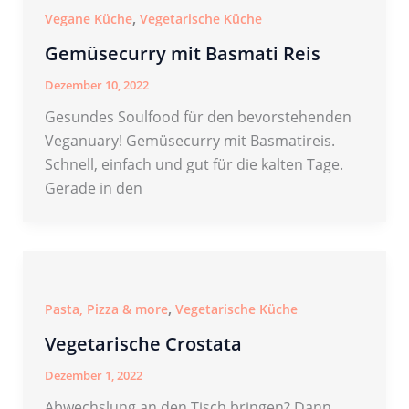
,
Vegane Küche
Vegetarische Küche
Gemüsecurry mit Basmati Reis
Dezember 10, 2022
Gesundes Soulfood für den bevorstehenden
Veganuary! Gemüsecurry mit Basmatireis.
Schnell, einfach und gut für die kalten Tage.
Gerade in den
,
Pasta, Pizza & more
Vegetarische Küche
Vegetarische Crostata
Dezember 1, 2022
Abwechslung an den Tisch bringen? Dann