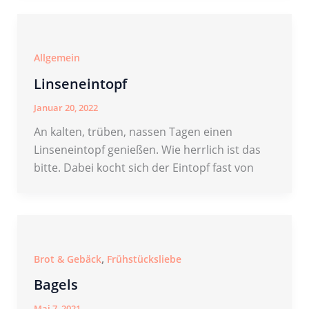
Allgemein
Linseneintopf
Januar 20, 2022
An kalten, trüben, nassen Tagen einen
Linseneintopf genießen. Wie herrlich ist das
bitte. Dabei kocht sich der Eintopf fast von
,
Brot & Gebäck
Frühstücksliebe
Bagels
Mai 7, 2021