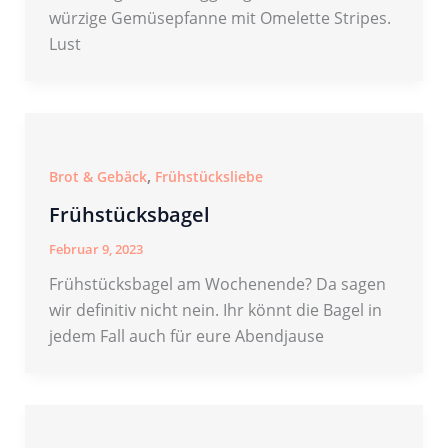
würzige Gemüsepfanne mit Omelette Stripes.
Lust
,
Brot & Gebäck
Frühstücksliebe
Frühstücksbagel
Februar 9, 2023
Frühstücksbagel am Wochenende? Da sagen
wir definitiv nicht nein. Ihr könnt die Bagel in
jedem Fall auch für eure Abendjause