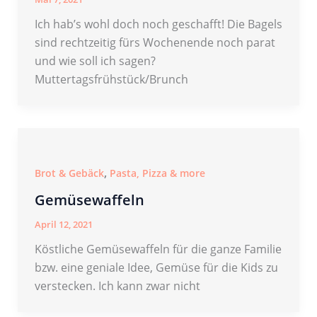
Ich hab’s wohl doch noch geschafft! Die Bagels
sind rechtzeitig fürs Wochenende noch parat
und wie soll ich sagen?
Muttertagsfrühstück/Brunch
,
Brot & Gebäck
Pasta, Pizza & more
Gemüsewaffeln
April 12, 2021
Köstliche Gemüsewaffeln für die ganze Familie
bzw. eine geniale Idee, Gemüse für die Kids zu
verstecken. Ich kann zwar nicht