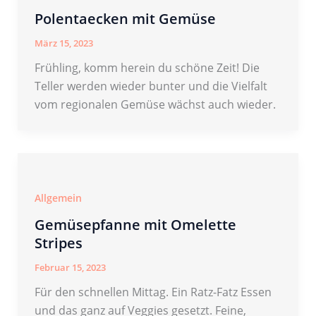
Polentaecken mit Gemüse
März 15, 2023
Frühling, komm herein du schöne Zeit! Die
Teller werden wieder bunter und die Vielfalt
vom regionalen Gemüse wächst auch wieder.
Allgemein
Gemüsepfanne mit Omelette
Stripes
Februar 15, 2023
Für den schnellen Mittag. Ein Ratz-Fatz Essen
und das ganz auf Veggies gesetzt. Feine,