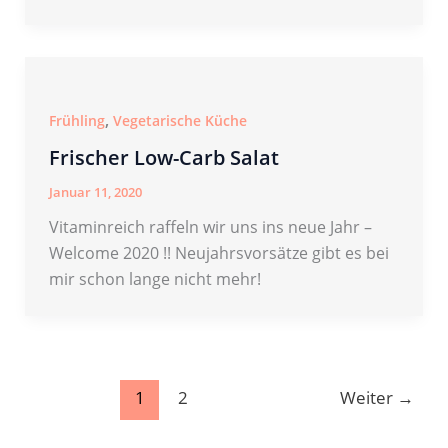
,
Frühling
Vegetarische Küche
Frischer Low-Carb Salat
Januar 11, 2020
Vitaminreich raffeln wir uns ins neue Jahr –
Welcome 2020 !! Neujahrsvorsätze gibt es bei
mir schon lange nicht mehr!
1
2
Weiter
→