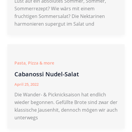
Lust auf ein absolutes Sommer, Sommer,
Sommerrezept? Wie wärs mit einem
fruchtigen Sommersalat? Die Nektarinen
harmonieren supergut im Salat und
Pasta, Pizza & more
Cabanossi Nudel-Salat
April 25, 2022
Die Wander- & Picknicksaison hat endlich
wieder begonnen. Gefüllte Brote sind zwar der
klassische Jausenhit, dennoch mögen wir auch
unterwegs