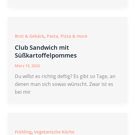
,
Brot & Gebäck
Pasta, Pizza & more
Club Sandwich mit
Süßkartoffelpommes
März 15, 2023
Du willst es richtig deftig? Es gibt so Tage, an
denen man sich sowas wünscht. Zwar ist es
bei mir
,
Frühling
Vegetarische Küche