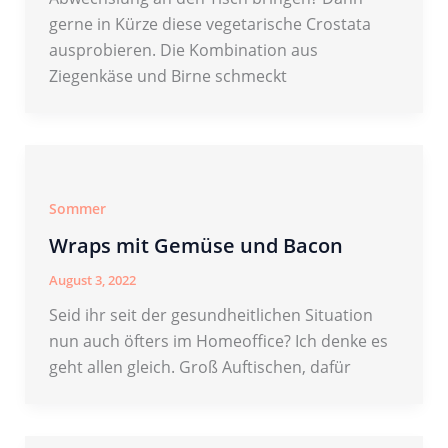
gerne in Kürze diese vegetarische Crostata
ausprobieren. Die Kombination aus
Ziegenkäse und Birne schmeckt
Sommer
Wraps mit Gemüse und Bacon
August 3, 2022
Seid ihr seit der gesundheitlichen Situation
nun auch öfters im Homeoffice? Ich denke es
geht allen gleich. Groß Auftischen, dafür