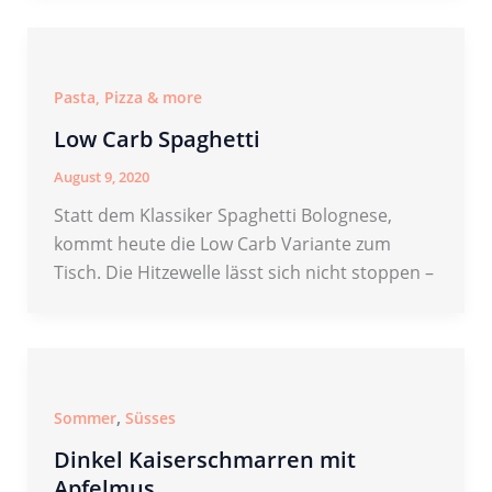
Pasta, Pizza & more
Low Carb Spaghetti
August 9, 2020
Statt dem Klassiker Spaghetti Bolognese,
kommt heute die Low Carb Variante zum
Tisch. Die Hitzewelle lässt sich nicht stoppen –
,
Sommer
Süsses
Dinkel Kaiserschmarren mit
Apfelmus