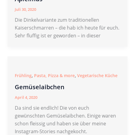
Juli 30, 2020
Die Dinkelvariante zum traditionellen
Kaiserschmarren – die hab ich heute für euch.
Sehr fluffig ist er geworden – in dieser
,
,
Frühling
Pasta, Pizza & more
Vegetarische Küche
Gemüselaibchen
April 4, 2020
Da sind sie endlich! Die von euch
gewünschten Gemüselaibchen. Einige waren
schon fleissig und haben sie über meine
Instagram-Stories nachgekocht.