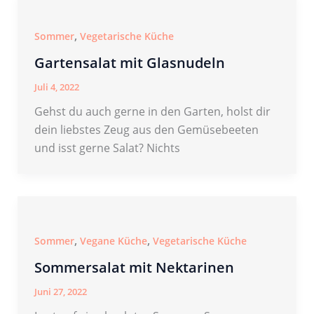
,
Sommer
Vegetarische Küche
Gartensalat mit Glasnudeln
Juli 4, 2022
Gehst du auch gerne in den Garten, holst dir
dein liebstes Zeug aus den Gemüsebeeten
und isst gerne Salat? Nichts
,
,
Sommer
Vegane Küche
Vegetarische Küche
Sommersalat mit Nektarinen
Juni 27, 2022