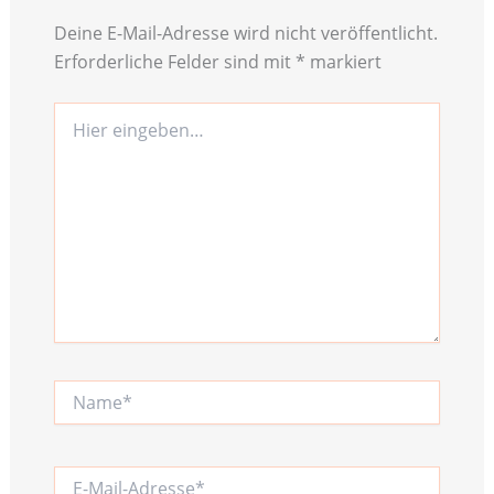
Deine E-Mail-Adresse wird nicht veröffentlicht.
Erforderliche Felder sind mit
*
markiert
Hier
eingeben…
Name*
E-