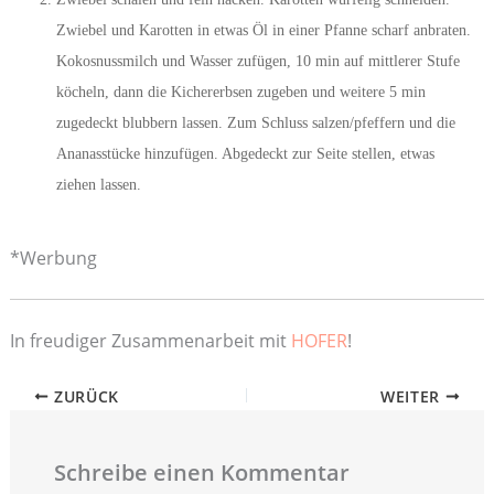
Zwiebel und Karotten in etwas Öl in einer Pfanne scharf anbraten.
Kokosnussmilch und Wasser zufügen, 10 min auf mittlerer Stufe
köcheln, dann die Kichererbsen zugeben und weitere 5 min
zugedeckt blubbern lassen. Zum Schluss salzen/pfeffern und die
Ananasstücke hinzufügen. Abgedeckt zur Seite stellen, etwas
ziehen lassen.
*Werbung
In freudiger Zusammenarbeit mit
HOFER
!
ZURÜCK
WEITER
Schreibe einen Kommentar