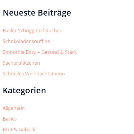
Neueste Beiträge
Basler Schoggitorf-Kuchen
Schokoladensoufflee
Smoothie Bowl – Gesund & Stark
Sacherplätzchen
Schnelles Weihnachtsmenü
Kategorien
Allgemein
Basics
Brot & Gebäck