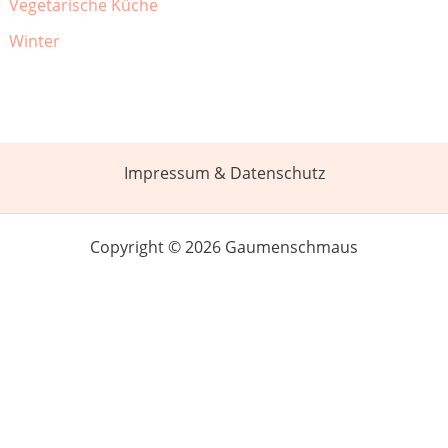
Vegetarische Küche
Winter
Impressum & Datenschutz
Copyright © 2026 Gaumenschmaus