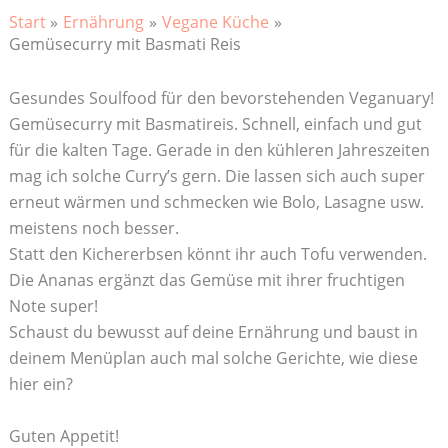
Start
Ernährung
Vegane Küche
Gemüsecurry mit Basmati Reis
Gesundes Soulfood für den bevorstehenden Veganuary!
Gemüsecurry mit Basmatireis. Schnell, einfach und gut
für die kalten Tage. Gerade in den kühleren Jahreszeiten
mag ich solche Curry’s gern. Die lassen sich auch super
erneut wärmen und schmecken wie Bolo, Lasagne usw.
meistens noch besser.
Statt den Kichererbsen könnt ihr auch Tofu verwenden.
Die Ananas ergänzt das Gemüse mit ihrer fruchtigen
Note super!
Schaust du bewusst auf deine Ernährung und baust in
deinem Menüplan auch mal solche Gerichte, wie diese
hier ein?
Guten Appetit!