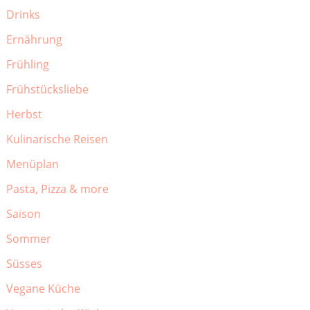
Drinks
Ernährung
Frühling
Frühstücksliebe
Herbst
Kulinarische Reisen
Menüplan
Pasta, Pizza & more
Saison
Sommer
Süsses
Vegane Küche