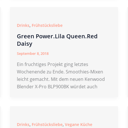
,
Drinks
Frühstücksliebe
Green Power.Lila Queen.Red
Daisy
September 8, 2018
Ein fruchtiges Projekt ging letztes
Wochenende zu Ende. Smoothies-Mixen
leicht gemacht. Mit dem neuen Kenwood
Blender X-Pro BLP900BK würdet auch
,
,
Drinks
Frühstücksliebe
Vegane Küche