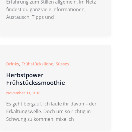
Erfahrung zum Stillen allgemein. Im Netz
findest du ganz viele Informationen,
Austausch, Tipps und
,
,
Drinks
Frühstücksliebe
Süsses
Herbstpower
Frühstückssmoothie
November 11, 2018
Es geht bergauf. Ich laufe ihr davon – der
Erkältungswelle. Doch um so richtig in
Schwung zu kommen, mixe ich