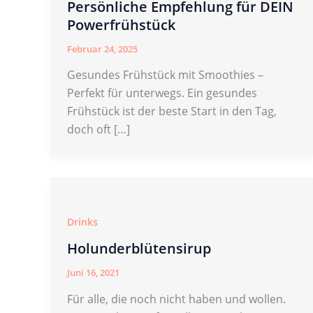
Persönliche Empfehlung für DEIN
Powerfrühstück
Februar 24, 2025
Gesundes Frühstück mit Smoothies –
Perfekt für unterwegs. Ein gesundes
Frühstück ist der beste Start in den Tag,
doch oft […]
Drinks
Holunderblütensirup
Juni 16, 2021
Für alle, die noch nicht haben und wollen.