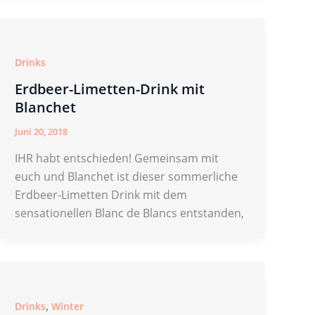
Drinks
Erdbeer-Limetten-Drink mit
Blanchet
Juni 20, 2018
IHR habt entschieden! Gemeinsam mit
euch und Blanchet ist dieser sommerliche
Erdbeer-Limetten Drink mit dem
sensationellen Blanc de Blancs entstanden,
,
Drinks
Winter