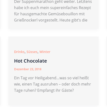
Der Suppenmarathon geht weiter. Letztens
habe ich euch mein supereinfaches Rezept
für hausgemachte Gemüsebouillon mit
Grießnockerl vorgestellt. Heute gibt’s die
,
,
Drinks
Süsses
Winter
Hot Chocolate
Dezember 23, 2018
Ein Tag vor Heiligabend…was so viel heißt
wie, einen Tag ausruhen – oder doch mehr
Tage ruhen? Empfangt ihr Gäste?