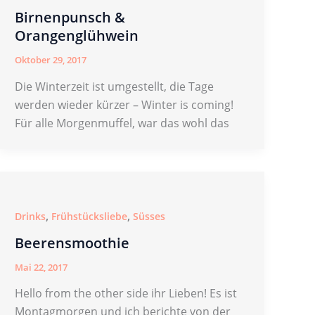
Birnenpunsch &
Orangenglühwein
Oktober 29, 2017
Die Winterzeit ist umgestellt, die Tage
werden wieder kürzer – Winter is coming!
Für alle Morgenmuffel, war das wohl das
,
,
Drinks
Frühstücksliebe
Süsses
Beerensmoothie
Mai 22, 2017
Hello from the other side ihr Lieben! Es ist
Montagmorgen und ich berichte von der