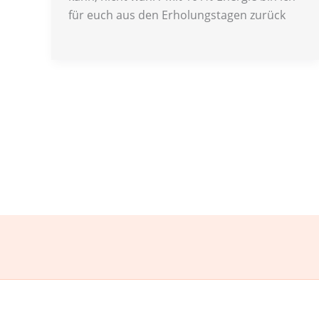
für euch aus den Erholungstagen zurück