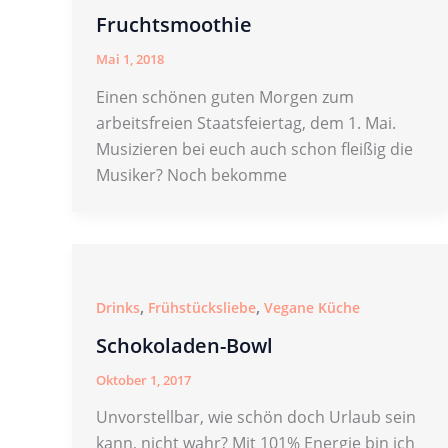
Fruchtsmoothie
Mai 1, 2018
Einen schönen guten Morgen zum
arbeitsfreien Staatsfeiertag, dem 1. Mai.
Musizieren bei euch auch schon fleißig die
Musiker? Noch bekomme
,
,
Drinks
Frühstücksliebe
Vegane Küche
Schokoladen-Bowl
Oktober 1, 2017
Unvorstellbar, wie schön doch Urlaub sein
kann, nicht wahr? Mit 101% Energie bin ich