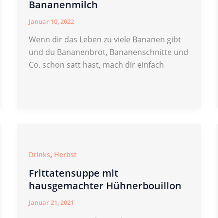
Bananenmilch
Januar 10, 2022
Wenn dir das Leben zu viele Bananen gibt
und du Bananenbrot, Bananenschnitte und
Co. schon satt hast, mach dir einfach
,
Drinks
Herbst
Frittatensuppe mit
hausgemachter Hühnerbouillon
Januar 21, 2021