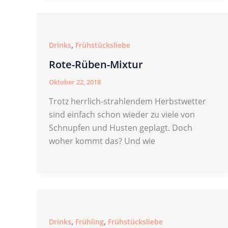
,
Drinks
Frühstücksliebe
Rote-Rüben-Mixtur
Oktober 22, 2018
Trotz herrlich-strahlendem Herbstwetter
sind einfach schon wieder zu viele von
Schnupfen und Husten geplagt. Doch
woher kommt das? Und wie
,
,
Drinks
Frühling
Frühstücksliebe