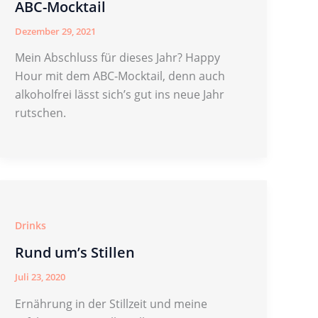
ABC-Mocktail
Dezember 29, 2021
Mein Abschluss für dieses Jahr? Happy
Hour mit dem ABC-Mocktail, denn auch
alkoholfrei lässt sich’s gut ins neue Jahr
rutschen.
Drinks
Rund um’s Stillen
Juli 23, 2020
Ernährung in der Stillzeit und meine