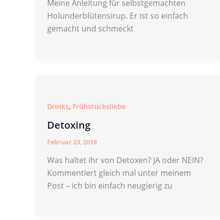
Meine Anleitung für selbstgemachten
Holunderblütensirup. Er ist so einfach
gemacht und schmeckt
,
Drinks
Frühstücksliebe
Detoxing
Februar 23, 2019
Was haltet ihr von Detoxen? JA oder NEIN?
Kommentiert gleich mal unter meinem
Post – ich bin einfach neugierig zu