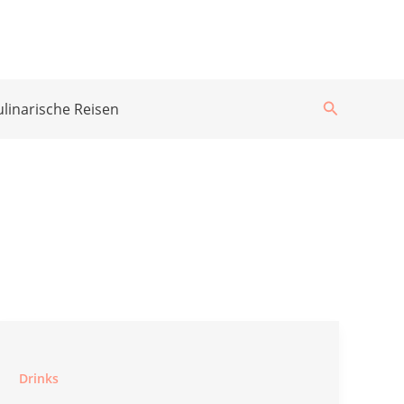
Suchen
ulinarische Reisen
Drinks