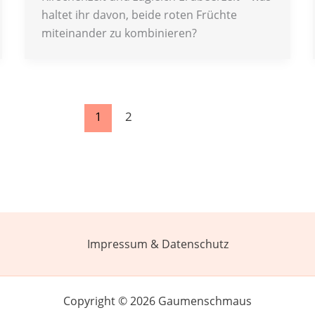
haltet ihr davon, beide roten Früchte
miteinander zu kombinieren?
1
2
Impressum & Datenschutz
Copyright © 2026 Gaumenschmaus