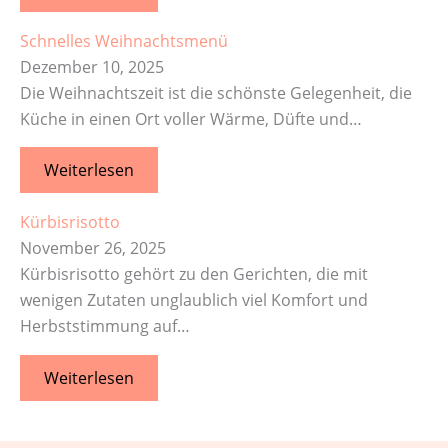
Schnelles Weihnachtsmenü
Dezember 10, 2025
Die Weihnachtszeit ist die schönste Gelegenheit, die
Küche in einen Ort voller Wärme, Düfte und…
Weiterlesen
Kürbisrisotto
November 26, 2025
Kürbisrisotto gehört zu den Gerichten, die mit
wenigen Zutaten unglaublich viel Komfort und
Herbststimmung auf…
Weiterlesen