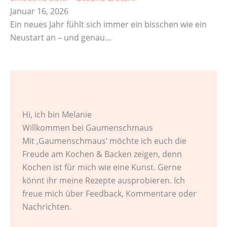
Januar 16, 2026
Ein neues Jahr fühlt sich immer ein bisschen wie ein
Neustart an – und genau…
Hi, ich bin Melanie
Willkommen bei Gaumenschmaus
Mit ‚Gaumenschmaus‘ möchte ich euch die
Freude am Kochen & Backen zeigen, denn
Kochen ist für mich wie eine Kunst. Gerne
könnt ihr meine Rezepte ausprobieren. Ich
freue mich über Feedback, Kommentare oder
Nachrichten.