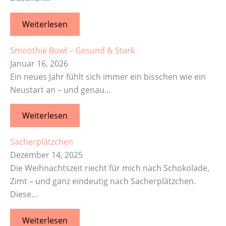
Weiterlesen
Smoothie Bowl – Gesund & Stark
Januar 16, 2026
Ein neues Jahr fühlt sich immer ein bisschen wie ein
Neustart an – und genau…
Weiterlesen
Sacherplätzchen
Dezember 14, 2025
Die Weihnachtszeit riecht für mich nach Schokolade,
Zimt – und ganz eindeutig nach Sacherplätzchen.
Diese…
Weiterlesen