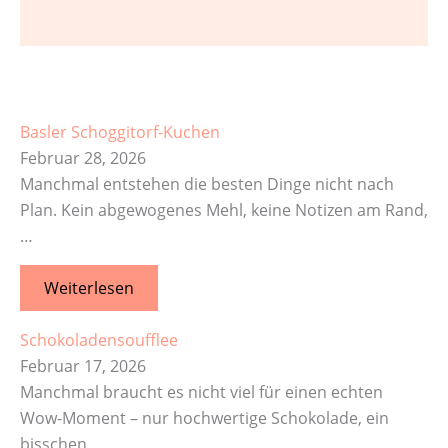
Basler Schoggitorf-Kuchen
Februar 28, 2026
Manchmal entstehen die besten Dinge nicht nach
Plan. Kein abgewogenes Mehl, keine Notizen am Rand,
…
Weiterlesen
Schokoladensoufflee
Februar 17, 2026
Manchmal braucht es nicht viel für einen echten
Wow-Moment – nur hochwertige Schokolade, ein
bisschen…