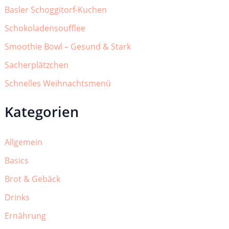
Basler Schoggitorf-Kuchen
Schokoladensoufflee
Smoothie Bowl – Gesund & Stark
Sacherplätzchen
Schnelles Weihnachtsmenü
Kategorien
Allgemein
Basics
Brot & Gebäck
Drinks
Ernährung