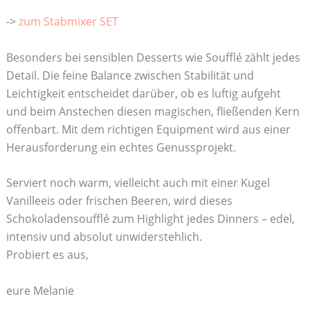
->
zum Stabmixer SET
Besonders bei sensiblen Desserts wie Soufflé zählt jedes
Detail. Die feine Balance zwischen Stabilität und
Leichtigkeit entscheidet darüber, ob es luftig aufgeht
und beim Anstechen diesen magischen, fließenden Kern
offenbart. Mit dem richtigen Equipment wird aus einer
Herausforderung ein echtes Genussprojekt.
Serviert noch warm, vielleicht auch mit einer Kugel
Vanilleeis oder frischen Beeren, wird dieses
Schokoladensoufflé zum Highlight jedes Dinners – edel,
intensiv und absolut unwiderstehlich.
Probiert es aus,
eure Melanie