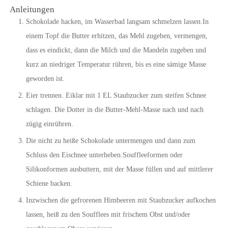
Anleitungen
Schokolade hacken, im Wasserbad langsam schmelzen lassen.In
einem Topf die Butter erhitzen, das Mehl zugeben, vermengen,
dass es eindickt, dann die Milch und die Mandeln zugeben und
kurz an niedriger Temperatur rühren, bis es eine sämige Masse
geworden ist.
Eier trennen. Eiklar mit 1 EL Staubzucker zum steifen Schnee
schlagen. Die Dotter in die Butter-Mehl-Masse nach und nach
zügig einrühren.
Die nicht zu heiße Schokolade untermengen und dann zum
Schluss den Eischnee unterheben.Souffleeformen oder
Silikonformen ausbuttern, mit der Masse füllen und auf mittlerer
Schiene backen.
Inzwischen die gefrorenen Himbeeren mit Staubzucker aufkochen
lassen, heiß zu den Soufflees mit frischem Obst und/oder