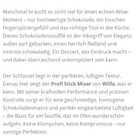
Manchmal braucht es nicht viel für einen echten Wow-
Moment – nur hochwertige Schokolade, ein bisschen
Fingerspitzengefühl und das richtige Tool in der Küche.
Dieses Schokoladensoufflé ist der Inbegriff von Eleganz:
außen zart gebacken, innen herrlich fließend und
intensiv schokoladig. Ein Dessert, das Eindruck macht –
und dabei überraschend unkompliziert sein kann.
Der Schlüssel liegt in der perfekten, luftigen Textur.
Genau hier zeigt der
Profi Stick Mixer
von
Wilfa
, was er
kann. Mit seiner kraftvollen Performance und präzisen
Kontrolle sorgt er für eine geschmeidige, homogene
Schokoladenmasse und perfekt eingearbeitete Luftigkeit
– die Basis für ein Soufflé, das im Ofen wunderschön
aufgeht. Keine Klümpchen, keine Kompromisse – nur
samtige Perfektion.