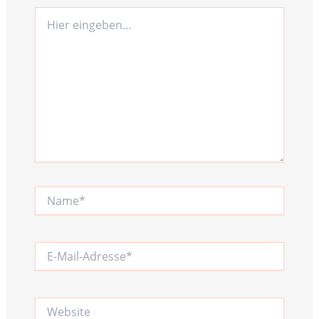
Hier
eingeben…
Name*
E-
Mail-
Adresse*
Website