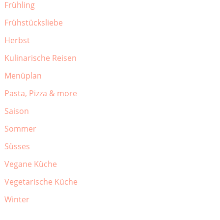
Frühling
Frühstücksliebe
Herbst
Kulinarische Reisen
Menüplan
Pasta, Pizza & more
Saison
Sommer
Süsses
Vegane Küche
Vegetarische Küche
Winter