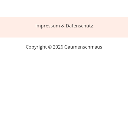
Impressum & Datenschutz
Copyright © 2026 Gaumenschmaus