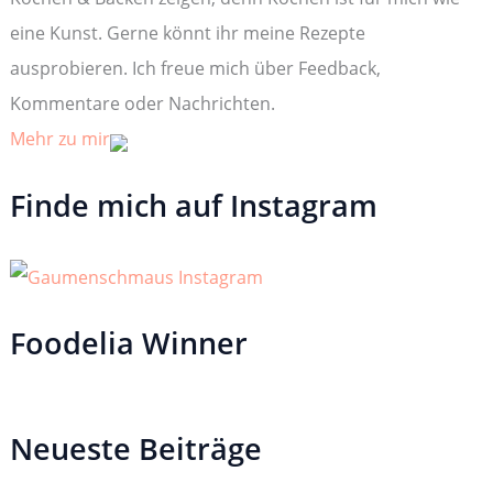
h
:
eine Kunst. Gerne könnt ihr meine Rezepte
ausprobieren. Ich freue mich über Feedback,
Kommentare oder Nachrichten.
Mehr zu mir
Finde mich auf Instagram
Foodelia Winner
Neueste Beiträge