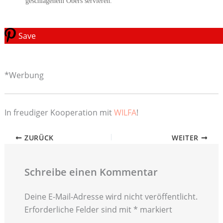
geschlagenem Obers servieren.
Save
*Werbung
In freudiger Kooperation mit
WILFA
!
ZURÜCK
WEITER
Schreibe einen Kommentar
Deine E-Mail-Adresse wird nicht veröffentlicht.
Erforderliche Felder sind mit
*
markiert