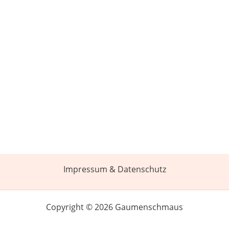
Impressum & Datenschutz
Copyright © 2026 Gaumenschmaus