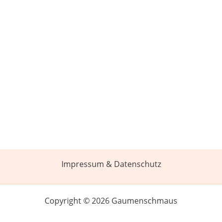
Impressum & Datenschutz
Copyright © 2026 Gaumenschmaus