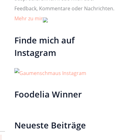
Feedback, Kommentare oder Nachrichten.
Mehr zu mir
Finde mich auf
Instagram
Foodelia Winner
Neueste Beiträge