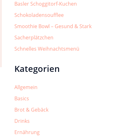
Basler Schoggitorf-Kuchen
Schokoladensoufflee
Smoothie Bowl – Gesund & Stark
Sacherplätzchen
Schnelles Weihnachtsmenü
Kategorien
Allgemein
Basics
Brot & Gebäck
Drinks
Ernährung