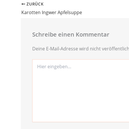
ZURÜCK
Karotten Ingwer Apfelsuppe
Schreibe einen Kommentar
Deine E-Mail-Adresse wird nicht veröffentlich
Hier
eingeben…