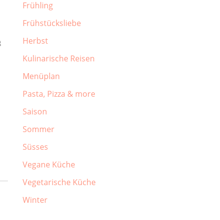
Frühling
Frühstücksliebe
Herbst
g
Kulinarische Reisen
Menüplan
Pasta, Pizza & more
Saison
Sommer
Süsses
Vegane Küche
Vegetarische Küche
Winter