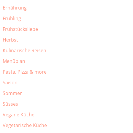
Ernährung
Frühling
Frühstücksliebe
Herbst
Kulinarische Reisen
Menüplan
Pasta, Pizza & more
Saison
Sommer
Süsses
Vegane Küche
Vegetarische Küche