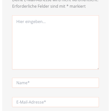
Erforderliche Felder sind mit
*
markiert
Hier
eingeben…
Name*
E-
Mail-
Adresse*