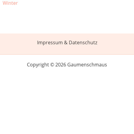
Winter
Impressum & Datenschutz
Copyright © 2026 Gaumenschmaus