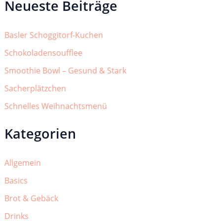
Neueste Beiträge
Basler Schoggitorf-Kuchen
Schokoladensoufflee
Smoothie Bowl – Gesund & Stark
Sacherplätzchen
Schnelles Weihnachtsmenü
Kategorien
Allgemein
Basics
Brot & Gebäck
Drinks