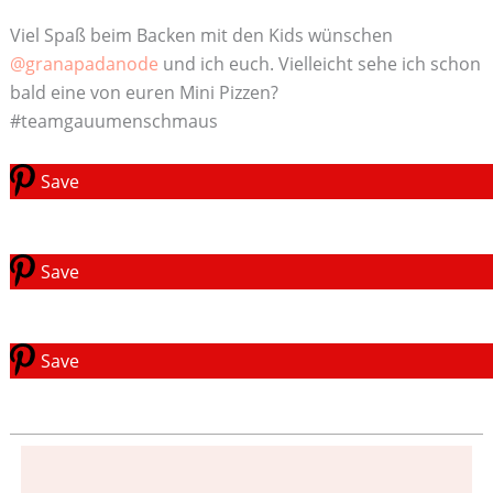
Viel Spaß beim Backen mit den Kids wünschen
@granapadanode
und ich euch. Vielleicht sehe ich schon
bald eine von euren Mini Pizzen?
#teamgauumenschmaus
Save
Save
Save