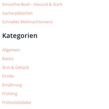
Smoothie Bowl – Gesund & Stark
Sacherplätzchen
Schnelles Weihnachtsmenü
Kategorien
Allgemein
Basics
Brot & Gebäck
Drinks
Ernährung
Frühling
Frühstücksliebe