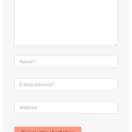
Name*
E-
Mail-
Adresse*
Website