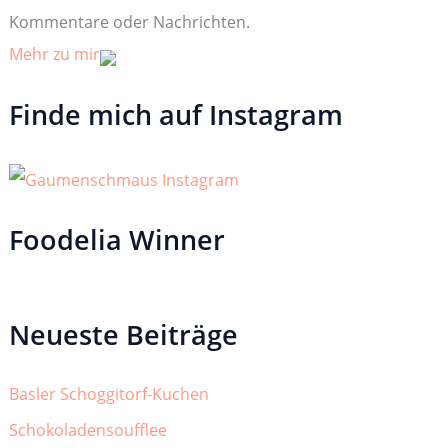
Kommentare oder Nachrichten.
Mehr zu mir
Finde mich auf Instagram
Foodelia Winner
Neueste Beiträge
Basler Schoggitorf-Kuchen
Schokoladensoufflee