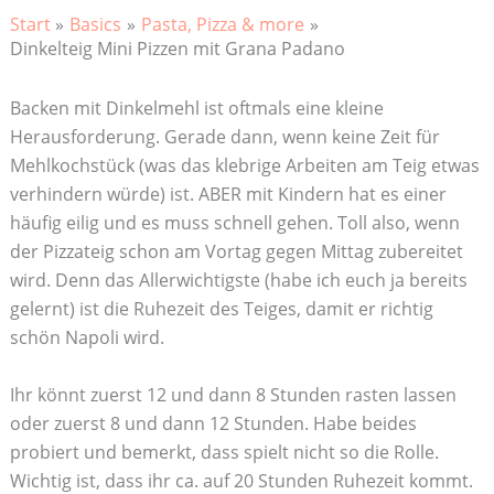
Start
Basics
Pasta, Pizza & more
Dinkelteig Mini Pizzen mit Grana Padano
Backen mit Dinkelmehl ist oftmals eine kleine
Herausforderung. Gerade dann, wenn keine Zeit für
Mehlkochstück (was das klebrige Arbeiten am Teig etwas
verhindern würde) ist. ABER mit Kindern hat es einer
häufig eilig und es muss schnell gehen. Toll also, wenn
der Pizzateig schon am Vortag gegen Mittag zubereitet
wird. Denn das Allerwichtigste (habe ich euch ja bereits
gelernt) ist die Ruhezeit des Teiges, damit er richtig
schön Napoli wird.
Ihr könnt zuerst 12 und dann 8 Stunden rasten lassen
oder zuerst 8 und dann 12 Stunden. Habe beides
probiert und bemerkt, dass spielt nicht so die Rolle.
Wichtig ist, dass ihr ca. auf 20 Stunden Ruhezeit kommt.