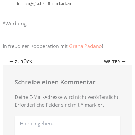
Bräunungsgrad 7-10 min backen.
*Werbung
In freudiger Kooperation mit
Grana Padano
!
ZURÜCK
WEITER
Schreibe einen Kommentar
Deine E-Mail-Adresse wird nicht veröffentlicht.
Erforderliche Felder sind mit
*
markiert
Hier
eingeben…