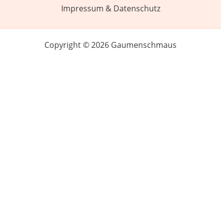
Impressum & Datenschutz
Copyright © 2026 Gaumenschmaus