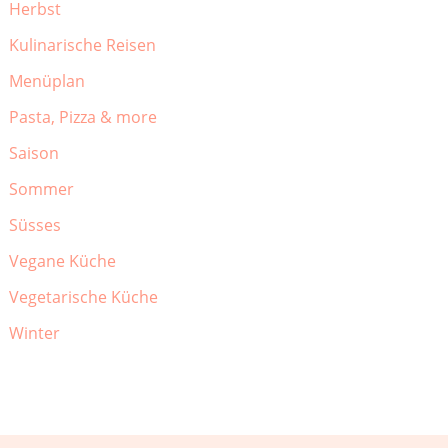
Herbst
Kulinarische Reisen
Menüplan
Pasta, Pizza & more
Saison
Sommer
Süsses
Vegane Küche
Vegetarische Küche
Winter