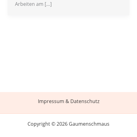
Arbeiten am […]
Impressum & Datenschutz
Copyright © 2026 Gaumenschmaus