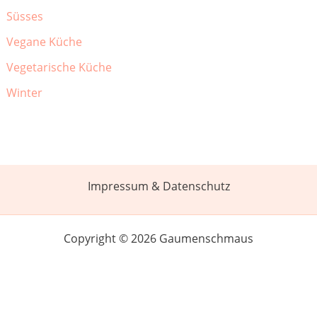
Süsses
Vegane Küche
Vegetarische Küche
Winter
Impressum & Datenschutz
Copyright © 2026 Gaumenschmaus