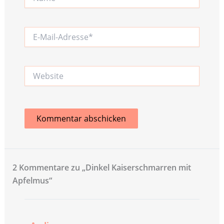
E-
Mail-
Adresse*
Website
2 Kommentare zu „Dinkel Kaiserschmarren mit
Apfelmus“