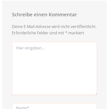
Schreibe einen Kommentar
Deine E-Mail-Adresse wird nicht veröffentlicht.
Erforderliche Felder sind mit
*
markiert
Hier
eingeben…
Name*