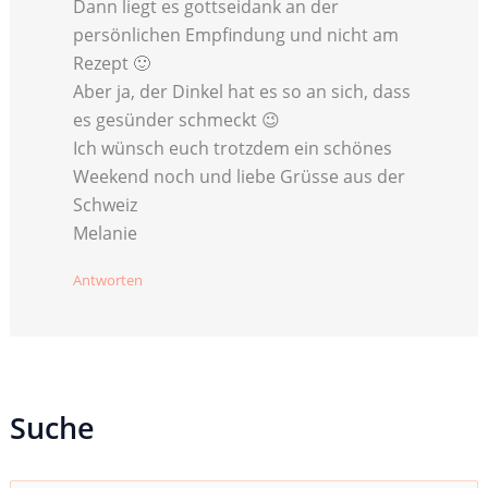
Dann liegt es gottseidank an der
persönlichen Empfindung und nicht am
Rezept 🙂
Aber ja, der Dinkel hat es so an sich, dass
es gesünder schmeckt 😉
Ich wünsch euch trotzdem ein schönes
Weekend noch und liebe Grüsse aus der
Schweiz
Melanie
Antworten
Suche