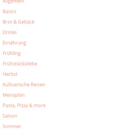
Allgemein
Basics
Brot & Gebäck
Drinks
Ernährung
Frühling
Frühstücksliebe
Herbst
Kulinarische Reisen
Menüplan
Pasta, Pizza & more
Saison
Sommer