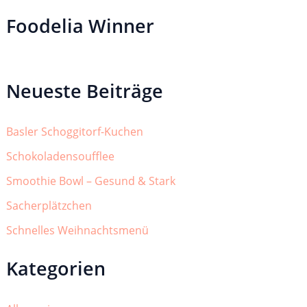
Foodelia Winner
Neueste Beiträge
Basler Schoggitorf-Kuchen
Schokoladensoufflee
Smoothie Bowl – Gesund & Stark
Sacherplätzchen
Schnelles Weihnachtsmenü
Kategorien