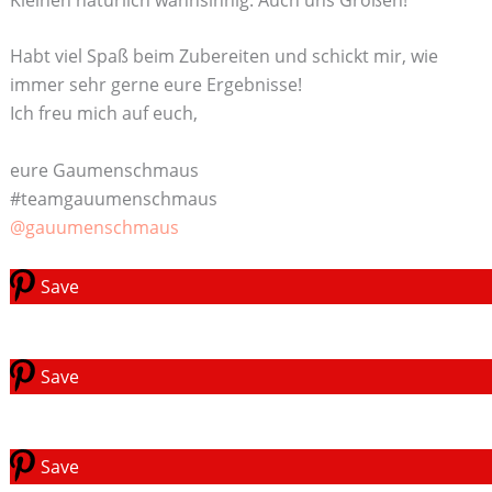
Habt viel Spaß beim Zubereiten und schickt mir, wie
immer sehr gerne eure Ergebnisse!
Ich freu mich auf euch,
eure Gaumenschmaus
#teamgauumenschmaus
@gauumenschmaus
Save
Save
Save