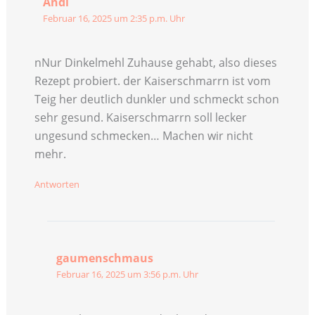
Andi
Februar 16, 2025 um 2:35 p.m. Uhr
nNur Dinkelmehl Zuhause gehabt, also dieses
Rezept probiert. der Kaiserschmarrn ist vom
Teig her deutlich dunkler und schmeckt schon
sehr gesund. Kaiserschmarrn soll lecker
ungesund schmecken… Machen wir nicht
mehr.
Antworten
gaumenschmaus
Februar 16, 2025 um 3:56 p.m. Uhr