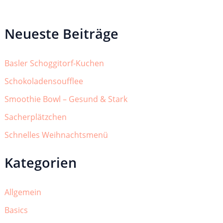
Neueste Beiträge
Basler Schoggitorf-Kuchen
Schokoladensoufflee
Smoothie Bowl – Gesund & Stark
Sacherplätzchen
Schnelles Weihnachtsmenü
Kategorien
Allgemein
Basics