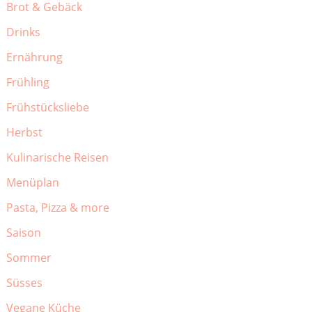
Brot & Gebäck
Drinks
Ernährung
Frühling
Frühstücksliebe
Herbst
Kulinarische Reisen
Menüplan
Pasta, Pizza & more
Saison
Sommer
Süsses
Vegane Küche