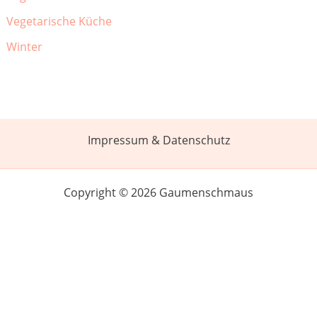
Vegetarische Küche
Winter
Impressum & Datenschutz
Copyright © 2026 Gaumenschmaus