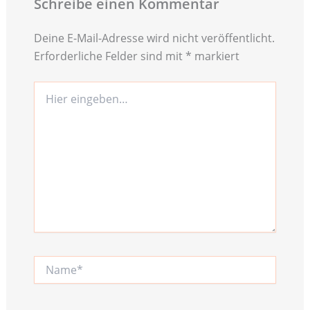
Schreibe einen Kommentar
Deine E-Mail-Adresse wird nicht veröffentlicht.
Erforderliche Felder sind mit
*
markiert
Hier
eingeben…
Name*