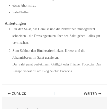
etwas Ahornsirup
Salz/Pfeffer
Anleitungen
Für den Salat, das Gemüse und die Nektarinen mundgerecht
schneiden - die Dressingzutaten über den Salat geben - alles gut
vermischen.
Zum Schluss den Rindersaftschinken, Kresse und die
Johannisberen im Salat garnieren.
Der Salat passt perfekt zum Grillgut oder frischer Focaccia. Das
Rezept findest du am Blog Suche: Focaccia
ZURÜCK
WEITER