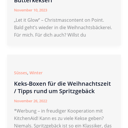
Butterkekserl
November 10, 2023
„Let it Glow“ – Christmascontent on Point.
Bald geht’s wieder in die Weihnachtsbäckerei.
Für mich. Für dich auch? Willst du
,
Süsses
Winter
Keks-Boxen für die Weihnachtszeit
/ Tipps rund um Spritzgebäck
November 26, 2022
*Werbung – in freudiger Kooperation mit
KitchenAid! Kann es zu viele Kekse geben?
Niemals. Spritzgebäck ist so ein Klassiker, das