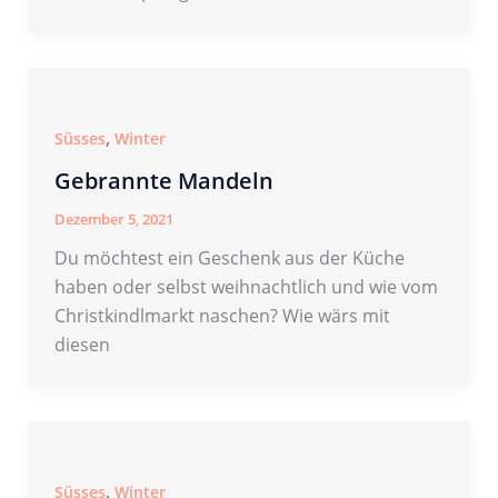
,
Süsses
Winter
Gebrannte Mandeln
Dezember 5, 2021
Du möchtest ein Geschenk aus der Küche
haben oder selbst weihnachtlich und wie vom
Christkindlmarkt naschen? Wie wärs mit
diesen
,
Süsses
Winter