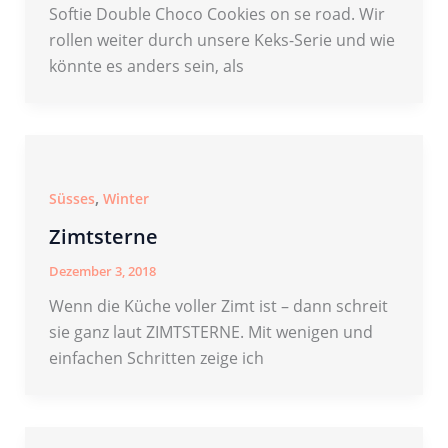
Softie Double Choco Cookies on se road. Wir
rollen weiter durch unsere Keks-Serie und wie
könnte es anders sein, als
,
Süsses
Winter
Zimtsterne
Dezember 3, 2018
Wenn die Küche voller Zimt ist – dann schreit
sie ganz laut ZIMTSTERNE. Mit wenigen und
einfachen Schritten zeige ich