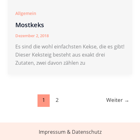
Allgemein
Mostkeks
Dezember 2, 2018
Es sind die wohl einfachsten Kekse, die es gibt!
Dieser Keksteig besteht aus exakt drei
Zutaten, zwei davon zählen zu
1
2
Weiter
→
Impressum & Datenschutz