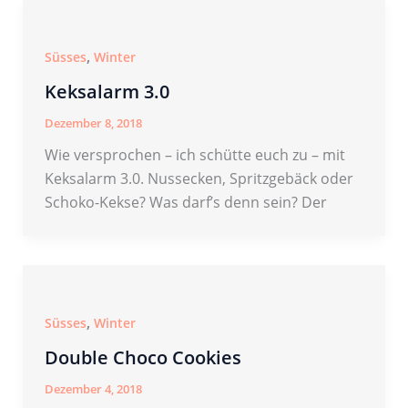
,
Süsses
Winter
Keksalarm 3.0
Dezember 8, 2018
Wie versprochen – ich schütte euch zu – mit
Keksalarm 3.0. Nussecken, Spritzgebäck oder
Schoko-Kekse? Was darf’s denn sein? Der
,
Süsses
Winter
Double Choco Cookies
Dezember 4, 2018