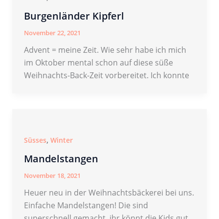
Burgenländer Kipferl
November 22, 2021
Advent = meine Zeit. Wie sehr habe ich mich
im Oktober mental schon auf diese süße
Weihnachts-Back-Zeit vorbereitet. Ich konnte
,
Süsses
Winter
Mandelstangen
November 18, 2021
Heuer neu in der Weihnachtsbäckerei bei uns.
Einfache Mandelstangen! Die sind
superschnell gemacht, ihr könnt die Kids gut