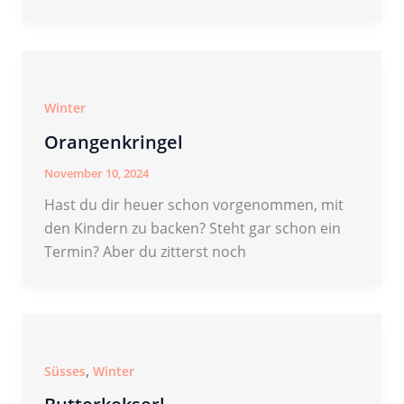
Winter
Orangenkringel
November 10, 2024
Hast du dir heuer schon vorgenommen, mit
den Kindern zu backen? Steht gar schon ein
Termin? Aber du zitterst noch
,
Süsses
Winter