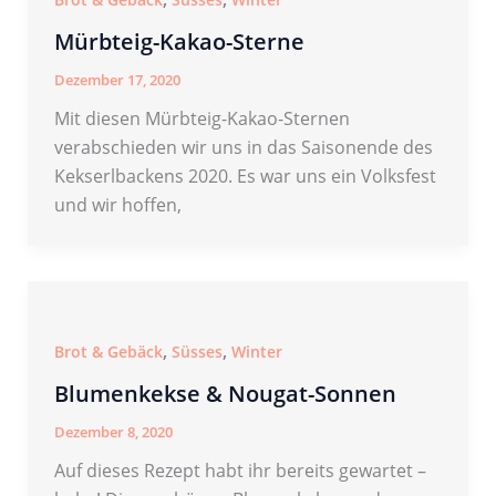
Mürbteig-Kakao-Sterne
Dezember 17, 2020
Mit diesen Mürbteig-Kakao-Sternen
verabschieden wir uns in das Saisonende des
Kekserlbackens 2020. Es war uns ein Volksfest
und wir hoffen,
,
,
Brot & Gebäck
Süsses
Winter
Blumenkekse & Nougat-Sonnen
Dezember 8, 2020
Auf dieses Rezept habt ihr bereits gewartet –