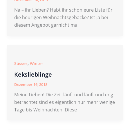
Na – ihr Lieben? Habt ihr schon eure Liste für
die heurigen Weihnachtsgebäcke? Ist ja bei
diesem Angebot garnicht mal
,
Süsses
Winter
Kekslieblinge
Dezember 16, 2018
Meine Lieben! Die Zeit läuft und läuft und eng
betrachtet sind es eigentlich nur mehr wenige
Tage bis Weihnachten. Diese