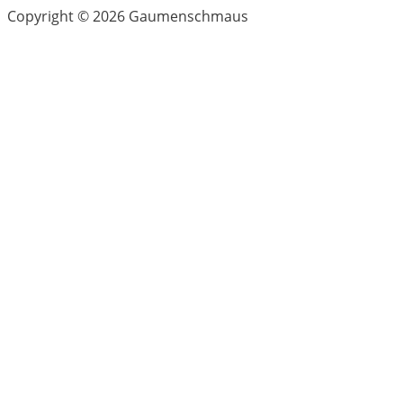
Copyright © 2026 Gaumenschmaus