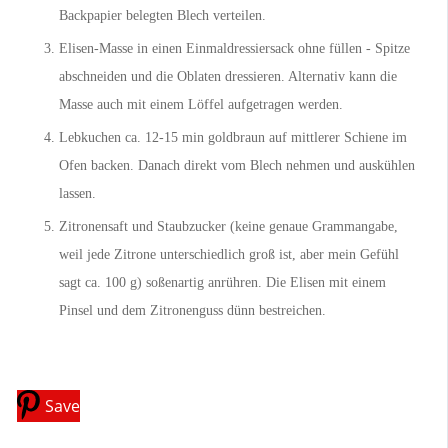
Backpapier belegten Blech verteilen.
Elisen-Masse in einen Einmaldressiersack ohne füllen - Spitze
abschneiden und die Oblaten dressieren. Alternativ kann die
Masse auch mit einem Löffel aufgetragen werden.
Lebkuchen ca. 12-15 min goldbraun auf mittlerer Schiene im
Ofen backen. Danach direkt vom Blech nehmen und auskühlen
lassen.
Zitronensaft und Staubzucker (keine genaue Grammangabe,
weil jede Zitrone unterschiedlich groß ist, aber mein Gefühl
sagt ca. 100 g) soßenartig anrühren. Die Elisen mit einem
Pinsel und dem Zitronenguss dünn bestreichen.
Save