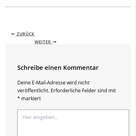
ZURÜCK
WEITER
Schreibe einen Kommentar
Deine E-Mail-Adresse wird nicht
veröffentlicht.
Erforderliche Felder sind mit
*
markiert
Hier
eingeben…