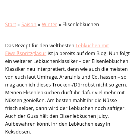
Start
Saison
Winter
Elisenlebkuchen
Das Rezept für den weltbesten
Lebkuchen mit
Eiweißspritzglasur
ist ja bereits auf dem Blog. Nun folgt
ein weiterer Lebkuchenklassiker – der Elisenlebkuchen.
Klassiker neu interpretiert, denn wie auch die meisten
von euch laut Umfrage, Aranzinis und Co. hassen – so
mag auch ich dieses Trocken-/Dörrobst nicht so gern.
Meinen Elisenlebkuchen dürft ihr dafür viel mehr mit
Nüssen genießen. Am besten mahlt ihr die Nüsse
frisch selber, dann wird der Lebkuchen noch saftiger.
Auch der Guss hält den Elisenlebkuchen juicy.
Aufbewahren könnt ihr den Lebkuchen easy in
Keksdosen.