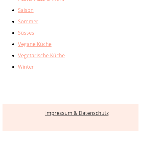
Saison
Sommer
Süsses
Vegane Küche
Vegetarische Küche
Winter
Impressum & Datenschutz