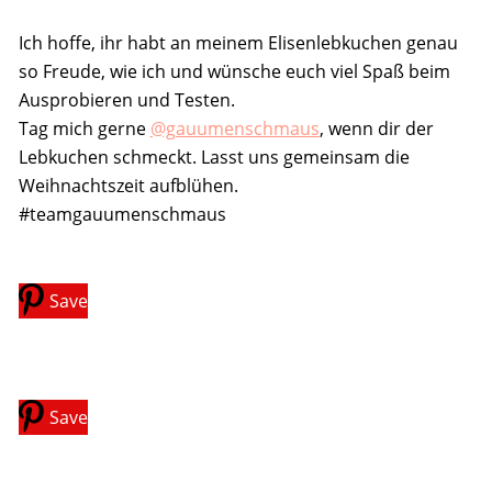
Ich hoffe, ihr habt an meinem Elisenlebkuchen genau
so Freude, wie ich und wünsche euch viel Spaß beim
Ausprobieren und Testen.
Tag mich gerne
@gauumenschmaus
, wenn dir der
Lebkuchen schmeckt. Lasst uns gemeinsam die
Weihnachtszeit aufblühen.
#teamgauumenschmaus
Save
Save