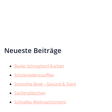
Neueste Beiträge
Basler Schoggitorf-Kuchen
Schokoladensoufflee
Smoothie Bowl – Gesund & Stark
Sacherplätzchen
Schnelles Weihnachtsmenü