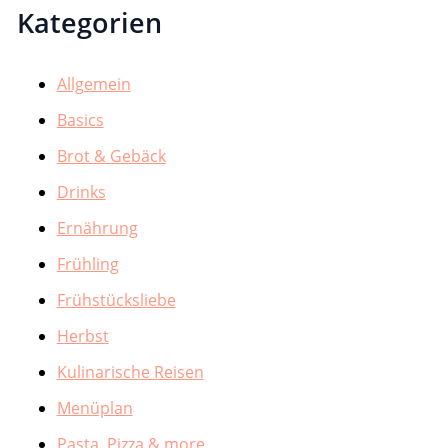
Kategorien
Allgemein
Basics
Brot & Gebäck
Drinks
Ernährung
Frühling
Frühstücksliebe
Herbst
Kulinarische Reisen
Menüplan
Pasta, Pizza & more