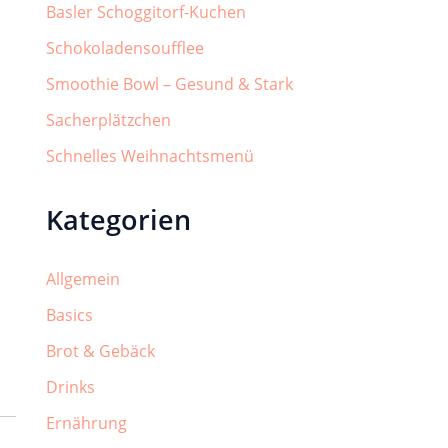
Basler Schoggitorf-Kuchen
Schokoladensoufflee
Smoothie Bowl – Gesund & Stark
Sacherplätzchen
Schnelles Weihnachtsmenü
Kategorien
Allgemein
Basics
Brot & Gebäck
Drinks
Ernährung