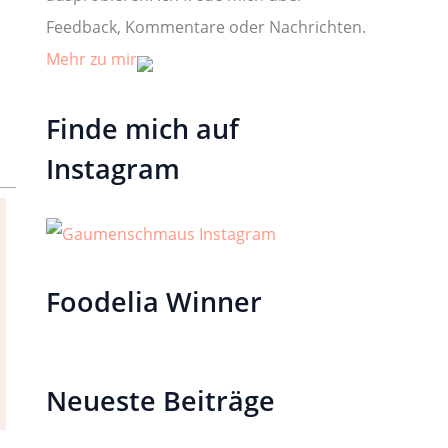
Feedback, Kommentare oder Nachrichten.
Mehr zu mir
Finde mich auf
Instagram
Foodelia Winner
Neueste Beiträge