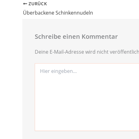
ZURÜCK
Überbackene Schinkennudeln
Schreibe einen Kommentar
Deine E-Mail-Adresse wird nicht veröffentlich
Hier
eingeben…