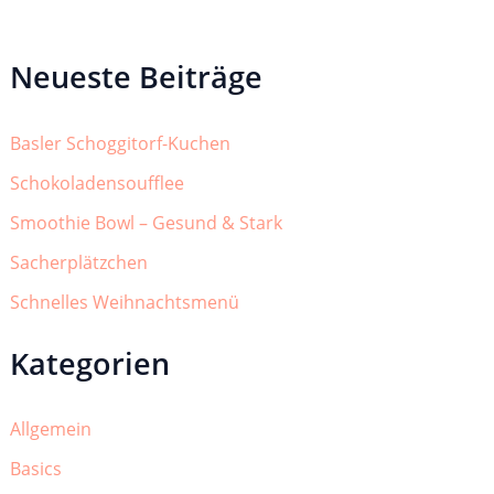
Neueste Beiträge
Basler Schoggitorf-Kuchen
Schokoladensoufflee
Smoothie Bowl – Gesund & Stark
Sacherplätzchen
Schnelles Weihnachtsmenü
Kategorien
Allgemein
Basics