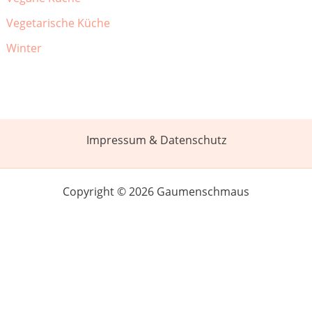
Vegetarische Küche
Winter
Impressum & Datenschutz
Copyright © 2026 Gaumenschmaus