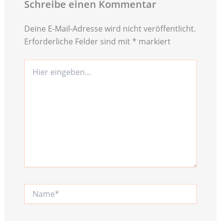
Schreibe einen Kommentar
Deine E-Mail-Adresse wird nicht veröffentlicht.
Erforderliche Felder sind mit
*
markiert
Hier
eingeben…
Name*