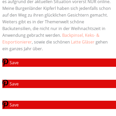
es aufgrund der aktuellen Situation vorerst NUR online.
Meine Burgenländer Kipferl haben sich jedenfalls schon
auf den Weg zu ihren glücklichen Gesichtern gemacht.
Weiters gibt es in der Themenwelt schöne
Backutensilien, die nicht nur in der Weihnachtszeit in
Anwendung gebracht werden.
Backpinsel, Keks- &
Eisportionierer
, sowie die schönen
Latte Gläser
gehen
ein ganzes Jahr über.
Save
Save
Save