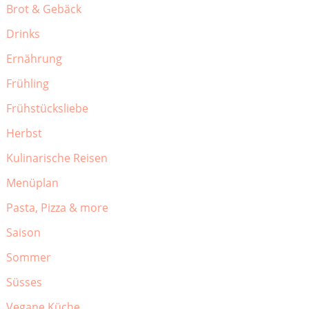
Brot & Gebäck
Drinks
Ernährung
Frühling
Frühstücksliebe
Herbst
Kulinarische Reisen
Menüplan
Pasta, Pizza & more
Saison
Sommer
Süsses
Vegane Küche