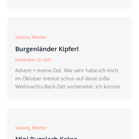
,
Süsses
Winter
Burgenländer Kipferl
November 22, 2021
Advent = meine Zeit. Wie sehr habe ich mich
im Oktober mental schon auf diese süße
Weihnachts-Back-Zeit vorbereitet. Ich konnte
,
Süsses
Winter