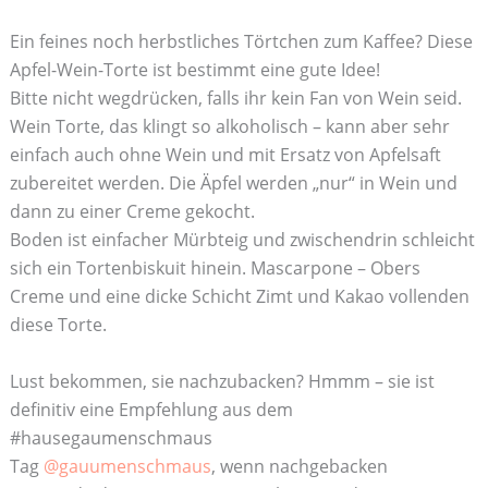
Ein feines noch herbstliches Törtchen zum Kaffee? Diese
Apfel-Wein-Torte ist bestimmt eine gute Idee!
Bitte nicht wegdrücken, falls ihr kein Fan von Wein seid.
Wein Torte, das klingt so alkoholisch – kann aber sehr
einfach auch ohne Wein und mit Ersatz von Apfelsaft
zubereitet werden. Die Äpfel werden „nur“ in Wein und
dann zu einer Creme gekocht.
Boden ist einfacher Mürbteig und zwischendrin schleicht
sich ein Tortenbiskuit hinein. Mascarpone – Obers
Creme und eine dicke Schicht Zimt und Kakao vollenden
diese Torte.
Lust bekommen, sie nachzubacken? Hmmm – sie ist
definitiv eine Empfehlung aus dem
#hausegaumenschmaus
Tag
@gauumenschmaus
, wenn nachgebacken