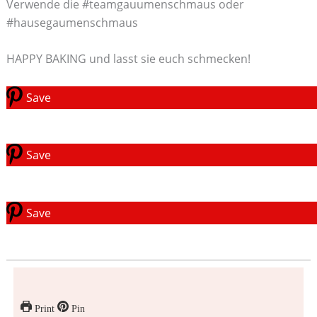
Verwende die #teamgauumenschmaus oder
#hausegaumenschmaus
HAPPY BAKING und lasst sie euch schmecken!
Save
Save
Save
Print
Pin