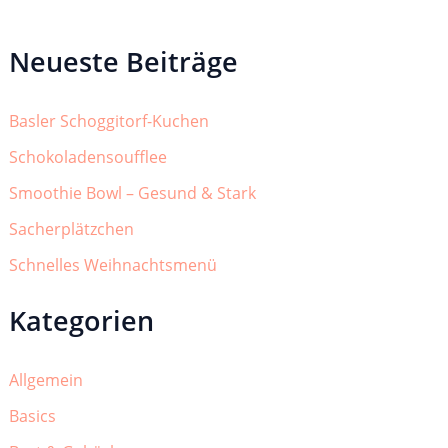
Neueste Beiträge
Basler Schoggitorf-Kuchen
Schokoladensoufflee
Smoothie Bowl – Gesund & Stark
Sacherplätzchen
Schnelles Weihnachtsmenü
Kategorien
Allgemein
Basics