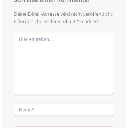
Deine E-Mail-Adresse wird nicht veröffentlicht.
Erforderliche Felder sind mit
*
markiert
Hier
eingeben…
Name*