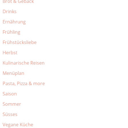
Brot & Gebäck
Drinks
Ernährung
Frühling
Frühstücksliebe
Herbst
Kulinarische Reisen
Menüplan
Pasta, Pizza & more
Saison
Sommer
Süsses
Vegane Küche