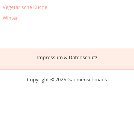
Vegetarische Küche
Winter
Impressum & Datenschutz
Copyright © 2026 Gaumenschmaus