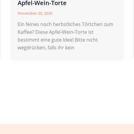
Apfel-Wein-Torte
November 25, 2020
Ein feines noch herbstliches Törtchen zum
Kaffee? Diese Apfel-Wein-Torte ist
bestimmt eine gute Idee! Bitte nicht
wegdrücken, falls ihr kein