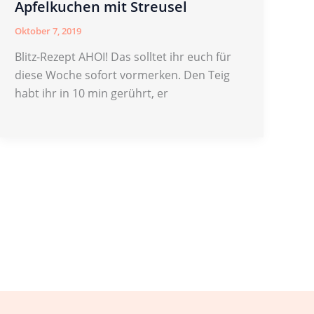
Apfelkuchen mit Streusel
Oktober 7, 2019
Blitz-Rezept AHOI! Das solltet ihr euch für
diese Woche sofort vormerken. Den Teig
habt ihr in 10 min gerührt, er