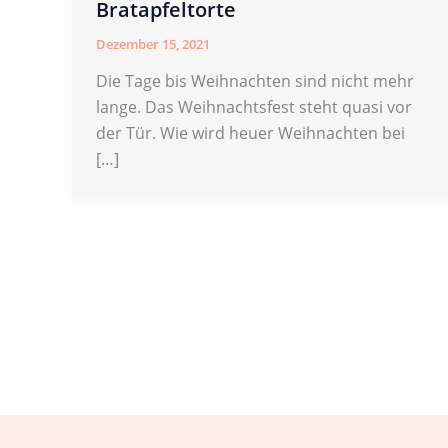
Bratapfeltorte
Dezember 15, 2021
Die Tage bis Weihnachten sind nicht mehr
lange. Das Weihnachtsfest steht quasi vor
der Tür. Wie wird heuer Weihnachten bei
[…]