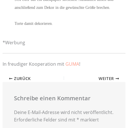
anschließend zum Dekor in die gewünschte Größe brechen.
Torte damit dekorieren.
*Werbung
In freudiger Kooperation mit
GUMA
!
ZURÜCK
WEITER
Schreibe einen Kommentar
Deine E-Mail-Adresse wird nicht veröffentlicht.
Erforderliche Felder sind mit
*
markiert