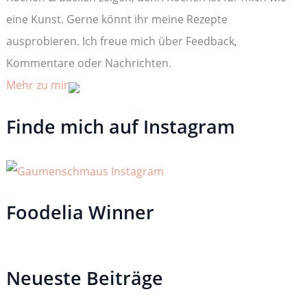
h
:
eine Kunst. Gerne könnt ihr meine Rezepte
ausprobieren. Ich freue mich über Feedback,
Kommentare oder Nachrichten.
Mehr zu mir
Finde mich auf Instagram
Foodelia Winner
Neueste Beiträge