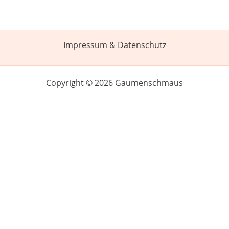
Impressum & Datenschutz
Copyright © 2026 Gaumenschmaus