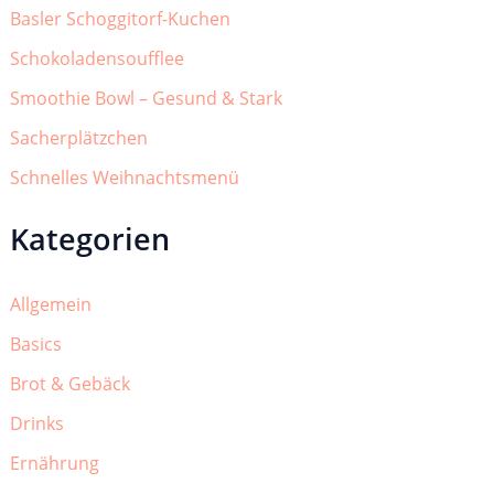
Basler Schoggitorf-Kuchen
Schokoladensoufflee
Smoothie Bowl – Gesund & Stark
Sacherplätzchen
Schnelles Weihnachtsmenü
Kategorien
Allgemein
Basics
Brot & Gebäck
Drinks
Ernährung