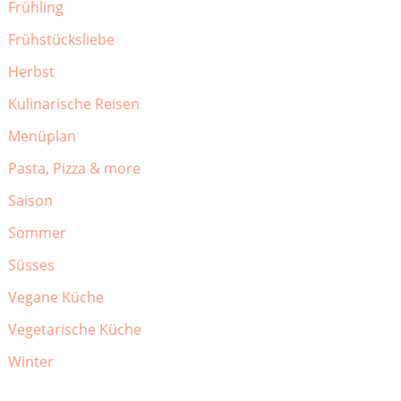
Frühling
Frühstücksliebe
Herbst
Kulinarische Reisen
Menüplan
Pasta, Pizza & more
Saison
Sommer
Süsses
Vegane Küche
Vegetarische Küche
Winter