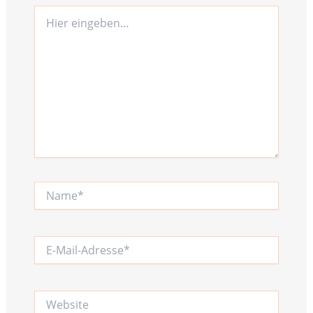
Hier
eingeben…
Name*
E-
Mail-
Adresse*
Website