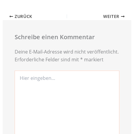
ZURÜCK
WEITER
Schreibe einen Kommentar
Deine E-Mail-Adresse wird nicht veröffentlicht.
Erforderliche Felder sind mit
*
markiert
Hier
eingeben…