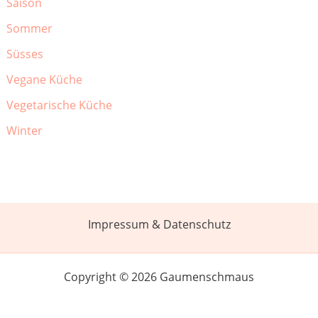
Saison
Sommer
Süsses
Vegane Küche
Vegetarische Küche
Winter
Impressum & Datenschutz
Copyright © 2026 Gaumenschmaus