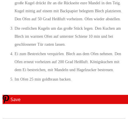
große Kugel drückt ihr an die Rückseite eure Mandel in den Teig.
Kugel mittig auf einem mit Backpapier belegtem Blech platzieren.
Den Ofen auf 50 Grad Heißluft vorheizen. Ofen wieder abstellen.
Die restlichen Kugeln um das große Stück legen. Den Kuchen am
Blech im warmen Ofen auf unterster Schiene 10 min und bei
geschlossener Tür rasten lassen.
Ei zum Bestreichen verquirlen. Blech aus dem Ofen nehmen. Den
Ofen erneut vorheizen auf 200 Grad Heißluft. Königskuchen mit
dem Ei bestreichen, mit Mandeln und Hagelzucker bestreuen.
Im Ofen 25 min goldbraun backen.
Save