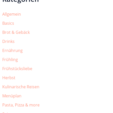
Allgemein
Basics
Brot & Gebäck
Drinks
Ernährung
Frühling
Frühstücksliebe
Herbst
Kulinarische Reisen
Menüplan
Pasta, Pizza & more