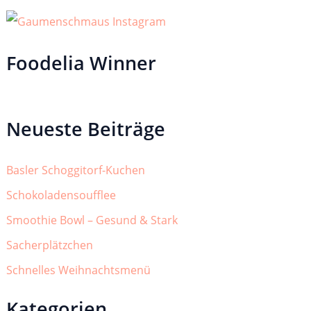
Foodelia Winner
Neueste Beiträge
Basler Schoggitorf-Kuchen
Schokoladensoufflee
Smoothie Bowl – Gesund & Stark
Sacherplätzchen
Schnelles Weihnachtsmenü
Kategorien