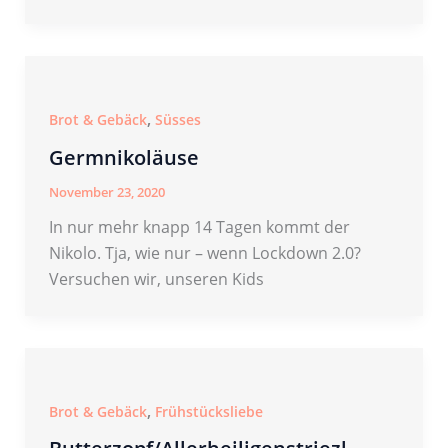
,
Brot & Gebäck
Süsses
Germnikoläuse
November 23, 2020
In nur mehr knapp 14 Tagen kommt der
Nikolo. Tja, wie nur – wenn Lockdown 2.0?
Versuchen wir, unseren Kids
,
Brot & Gebäck
Frühstücksliebe