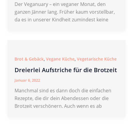
Der Veganuary – ein veganer Monat, den
ganzen Jänner lang. Früher kaum vorstellbar,
da es in unserer Kindheit zumindest keine
,
,
Brot & Gebäck
Vegane Küche
Vegetarische Küche
Dreierlei Aufstriche für die Brotzeit
Januar 6, 2022
Manchmal sind es dann doch die einfachen
Rezepte, die dir dein Abendessen oder die
Brotzeit verschönern. Auch wenn es ab