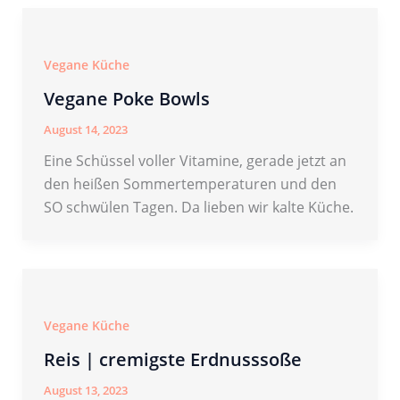
Vegane Küche
Vegane Poke Bowls
August 14, 2023
Eine Schüssel voller Vitamine, gerade jetzt an
den heißen Sommertemperaturen und den
SO schwülen Tagen. Da lieben wir kalte Küche.
Vegane Küche
Reis | cremigste Erdnusssoße
August 13, 2023