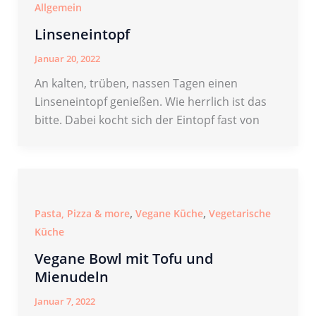
Allgemein
Linseneintopf
Januar 20, 2022
An kalten, trüben, nassen Tagen einen
Linseneintopf genießen. Wie herrlich ist das
bitte. Dabei kocht sich der Eintopf fast von
,
,
Pasta, Pizza & more
Vegane Küche
Vegetarische
Küche
Vegane Bowl mit Tofu und
Mienudeln
Januar 7, 2022