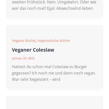
zweiten Frühstück. Nein. Umgekehrt. Oder wie
war das noch mal? Egal. Abwechselnd lieben
,
Vegane Küche
Vegetarische Küche
Veganer Coleslaw
Januar 25, 2022
Hattest du schon mal Coleslaw zu Burger
gegessen? Ich noch nie und dann noch vegan.
War sehr begeistert – wird