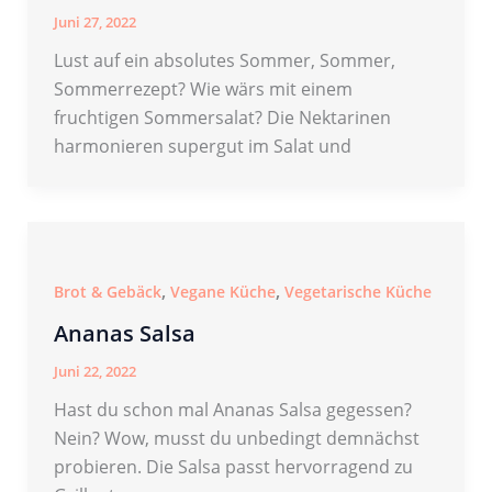
Juni 27, 2022
Lust auf ein absolutes Sommer, Sommer,
Sommerrezept? Wie wärs mit einem
fruchtigen Sommersalat? Die Nektarinen
harmonieren supergut im Salat und
,
,
Brot & Gebäck
Vegane Küche
Vegetarische Küche
Ananas Salsa
Juni 22, 2022
Hast du schon mal Ananas Salsa gegessen?
Nein? Wow, musst du unbedingt demnächst
probieren. Die Salsa passt hervorragend zu