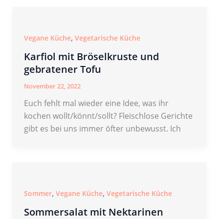
,
Vegane Küche
Vegetarische Küche
Karfiol mit Bröselkruste und
gebratener Tofu
November 22, 2022
Euch fehlt mal wieder eine Idee, was ihr
kochen wollt/könnt/sollt? Fleischlose Gerichte
gibt es bei uns immer öfter unbewusst. Ich
,
,
Sommer
Vegane Küche
Vegetarische Küche
Sommersalat mit Nektarinen