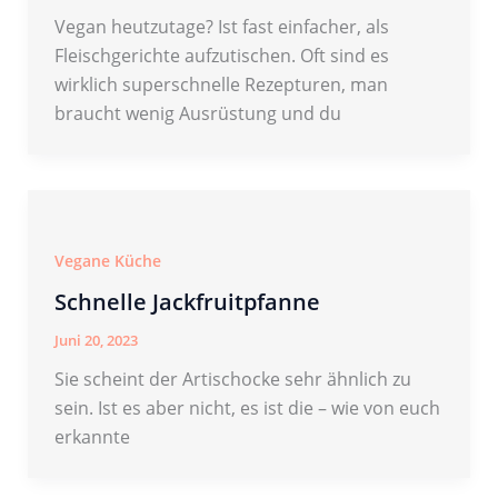
Vegan heutzutage? Ist fast einfacher, als
Fleischgerichte aufzutischen. Oft sind es
wirklich superschnelle Rezepturen, man
braucht wenig Ausrüstung und du
Vegane Küche
Schnelle Jackfruitpfanne
Juni 20, 2023
Sie scheint der Artischocke sehr ähnlich zu
sein. Ist es aber nicht, es ist die – wie von euch
erkannte