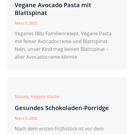
Vegane Avocado Pasta mit
Blattspinat
März 3, 2022
Veganes Blitz Familienrezept. Vegane Pasta
mit feiner Avocadocreme und Blattspinat.
Nein, unser Kind mag keinen Blattspinat –
aber Avocadocreme könnte
,
Süsses
Vegane Küche
Gesundes Schokoladen-Porridge
März 3, 2022
Nach dem ersten Frühstück ist vor dem