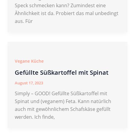
Speck schmecken kann? Zumindest eine
Ähnlichkeit ist da. Probiert das mal unbedingt
aus. Für
Vegane Küche
Gefüllte Süßkartoffel mit Spinat
August 17, 2023
Simply – GOOD! Gefüllte Süßkartoffel mit
Spinat und (veganem) Feta. Kann natürlich
auch mit gewöhnlichem Schafskäse gefüllt
werden. Ich finde,