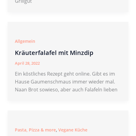
Grillgut
Allgemein
Kräuterfalafel mit Minzdip
April 28, 2022
Ein köstliches Rezept geht online. Gibt es im
Hause Gaumenschmaus immer wieder mal.
Naan Brot sowieso, aber auch Falafeln lieben
,
Pasta, Pizza & more
Vegane Küche