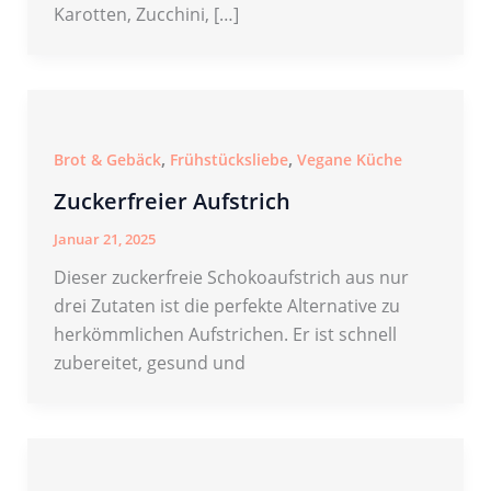
Karotten, Zucchini, […]
,
,
Brot & Gebäck
Frühstücksliebe
Vegane Küche
Zuckerfreier Aufstrich
Januar 21, 2025
Dieser zuckerfreie Schokoaufstrich aus nur
drei Zutaten ist die perfekte Alternative zu
herkömmlichen Aufstrichen. Er ist schnell
zubereitet, gesund und