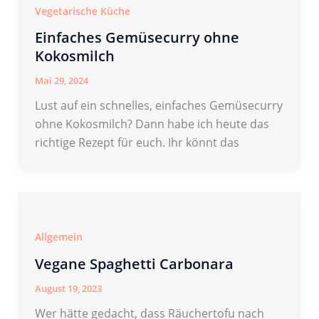
Vegetarische Küche
Einfaches Gemüsecurry ohne
Kokosmilch
Mai 29, 2024
Lust auf ein schnelles, einfaches Gemüsecurry
ohne Kokosmilch? Dann habe ich heute das
richtige Rezept für euch. Ihr könnt das
Allgemein
Vegane Spaghetti Carbonara
August 19, 2023
Wer hätte gedacht, dass Räuchertofu nach