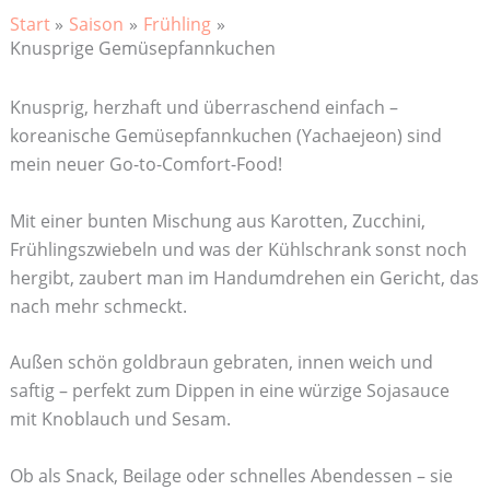
Start
Saison
Frühling
Knusprige Gemüsepfannkuchen
Knusprig, herzhaft und überraschend einfach –
koreanische Gemüsepfannkuchen (Yachaejeon) sind
mein neuer Go-to-Comfort-Food!
Mit einer bunten Mischung aus Karotten, Zucchini,
Frühlingszwiebeln und was der Kühlschrank sonst noch
hergibt, zaubert man im Handumdrehen ein Gericht, das
nach mehr schmeckt.
Außen schön goldbraun gebraten, innen weich und
saftig – perfekt zum Dippen in eine würzige Sojasauce
mit Knoblauch und Sesam.
Ob als Snack, Beilage oder schnelles Abendessen – sie