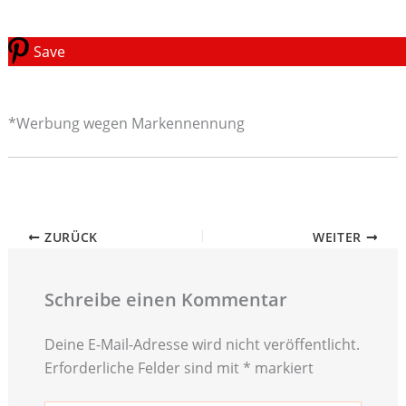
Save
*Werbung wegen Markennennung
ZURÜCK
WEITER
Schreibe einen Kommentar
Deine E-Mail-Adresse wird nicht veröffentlicht.
Erforderliche Felder sind mit
*
markiert