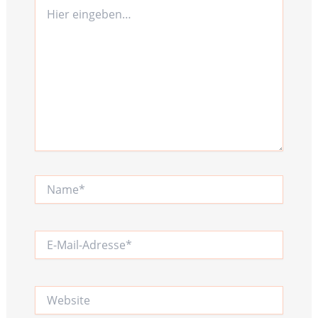
Hier
eingeben…
Name*
E-
Mail-
Adresse*
Website