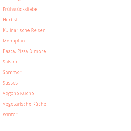
Frühstücksliebe
Herbst
Kulinarische Reisen
Menüplan
Pasta, Pizza & more
Saison
Sommer
Süsses
Vegane Küche
Vegetarische Küche
Winter