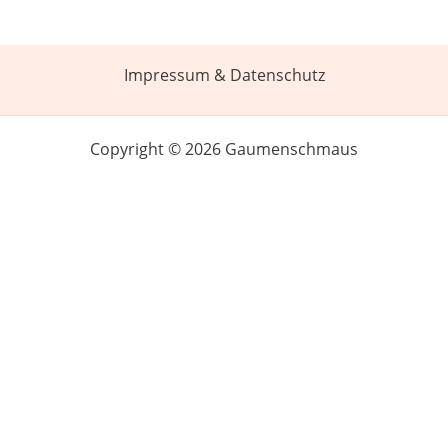
Impressum & Datenschutz
Copyright © 2026 Gaumenschmaus