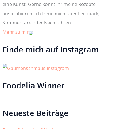
:
eine Kunst. Gerne könnt ihr meine Rezepte
ausprobieren. Ich freue mich über Feedback,
Kommentare oder Nachrichten.
Mehr zu mir
Finde mich auf Instagram
Foodelia Winner
Neueste Beiträge