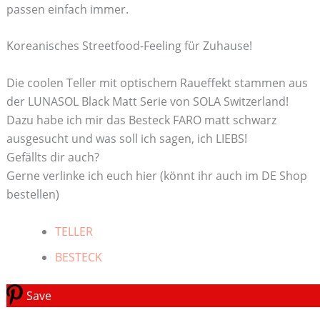
passen einfach immer.
Koreanisches Streetfood-Feeling für Zuhause!
Die coolen Teller mit optischem Raueffekt stammen aus
der LUNASOL Black Matt Serie von SOLA Switzerland!
Dazu habe ich mir das Besteck FARO matt schwarz
ausgesucht und was soll ich sagen, ich LIEBS!
Gefällts dir auch?
Gerne verlinke ich euch hier (könnt ihr auch im DE Shop
bestellen)
TELLER
BESTECK
Save