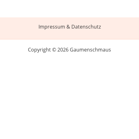
Impressum & Datenschutz
Copyright © 2026 Gaumenschmaus