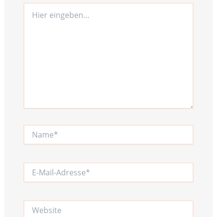
Hier
eingeben…
Name*
E-
Mail-
Adresse*
Website