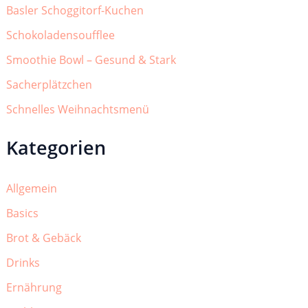
Basler Schoggitorf-Kuchen
Schokoladensoufflee
Smoothie Bowl – Gesund & Stark
Sacherplätzchen
Schnelles Weihnachtsmenü
Kategorien
Allgemein
Basics
Brot & Gebäck
Drinks
Ernährung