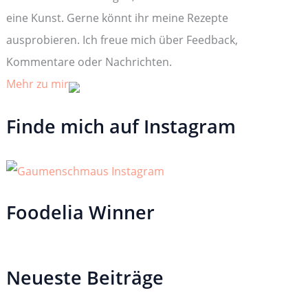
h
:
eine Kunst. Gerne könnt ihr meine Rezepte
ausprobieren. Ich freue mich über Feedback,
Kommentare oder Nachrichten.
Mehr zu mir
Finde mich auf Instagram
Foodelia Winner
Neueste Beiträge