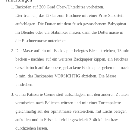
Backofen auf 200 Grad Ober-/Unterhitze vorheizen.
Eier trennen, das Eiklar zum Eischnee mit einer Prise Salz steif
aufschlagen. Die Dotter mit dem frisch gewaschenem Babyspinat
im Blender oder via Stabmixer mixen, dann die Dottermasse in
die Eischneemasse unterheben.
Die Masse auf ein mit Backpapier belegtes Blech streichen, 15 min
backen - nachher auf ein weiteres Backpapier kippen, ein feuchtes
Geschirrtuch auf das obere, gebackene Backpapier geben und nach
5 min, das Backpapier VORSICHTIG abziehen. Die Masse
umdrehen.
Guma Patisserie Creme steif aufschlagen, mit den anderen Zutaten
vermischen nach Belieben würzen und mit einer Tortenpalette
gleichmäßig auf der Spinatmasse verstreichen, mit Lachs belegen
aufrollen und in Frischhaltefolie gewickelt 3-4h kühlen bzw.
durchziehen lassen.