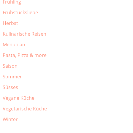
Frühling
Frühstücksliebe
Herbst
Kulinarische Reisen
Menüplan
Pasta, Pizza & more
Saison
Sommer
Süsses
Vegane Küche
Vegetarische Küche
Winter