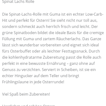
Spinat Lachs Rolle
Die Spinat-Lachs-Rolle mit Guma ist ein echter Low-Carb-
Hit und perfekt für Ostern! Sie sieht nicht nur toll aus,
sondern schmeckt auch herrlich frisch und leicht. Der
grüne Spinatboden bildet die ideale Basis für die cremige
Füllung mit Guma und zartem Räucherlachs. Das Ganze
lässt sich wunderbar vorbereiten und eignet sich ideal
fürs Osterbuffet oder als leichter Festtagssnack. Durch
die kohlenhydratarme Zubereitung passt die Rolle auch
perfekt in eine bewusste Ernährung – ganz ohne auf
Genuss zu verzichten. Serviert in Scheiben, ist sie ein
echter Hingucker auf dem Teller und bringt
Frühlingslaune in jede Osterrunde!
Viel Spaß beim Zubereiten!