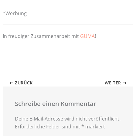
*Werbung
In freudiger Zusammenarbeit mit
GUMA
!
ZURÜCK
WEITER
Schreibe einen Kommentar
Deine E-Mail-Adresse wird nicht veröffentlicht.
Erforderliche Felder sind mit
*
markiert