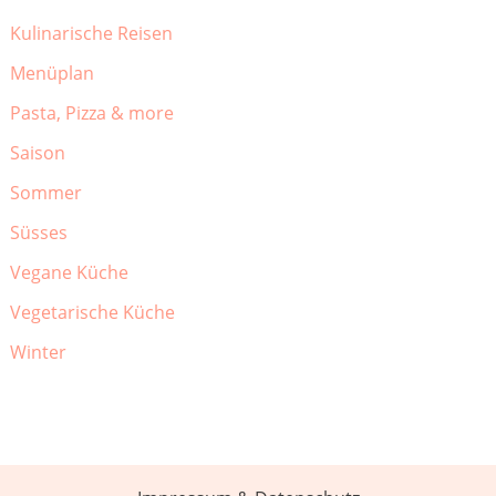
Kulinarische Reisen
Menüplan
Pasta, Pizza & more
Saison
Sommer
Süsses
Vegane Küche
Vegetarische Küche
Winter