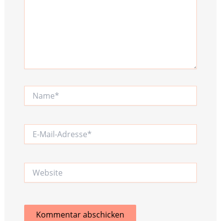
Name*
E-
Mail-
Adresse*
Website