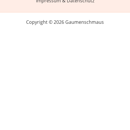
Impressum & Datenschutz
Copyright © 2026 Gaumenschmaus