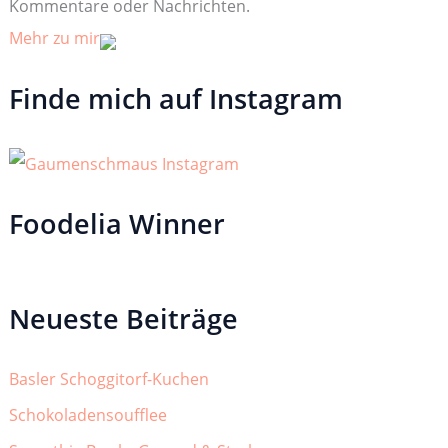
Kommentare oder Nachrichten.
Mehr zu mir
Finde mich auf Instagram
Foodelia Winner
Neueste Beiträge
Basler Schoggitorf-Kuchen
Schokoladensoufflee