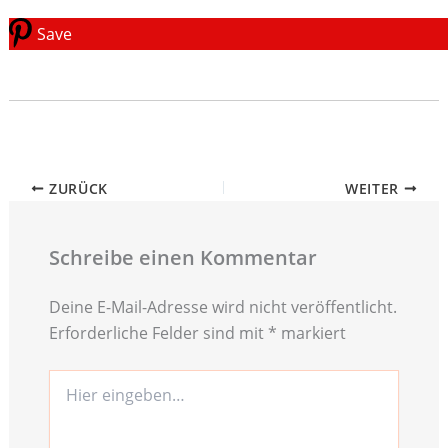
Save
ZURÜCK
WEITER
Schreibe einen Kommentar
Deine E-Mail-Adresse wird nicht veröffentlicht.
Erforderliche Felder sind mit
*
markiert
Hier
eingeben…