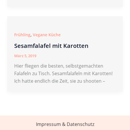
,
Frühling
Vegane Küche
Sesamfalafel mit Karotten
März 5, 2019
Hier fliegen die besten, selbstgemachten
Falafeln zu Tisch. Sesamfalafeln mit Karotten!
Ich hatte endlich die Zeit, sie zu shooten –
Impressum & Datenschutz