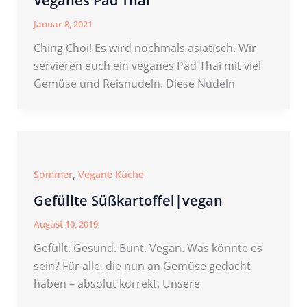
Veganes Pad Thai
Januar 8, 2021
Ching Choi! Es wird nochmals asiatisch. Wir
servieren euch ein veganes Pad Thai mit viel
Gemüse und Reisnudeln. Diese Nudeln
,
Sommer
Vegane Küche
Gefüllte Süßkartoffel|vegan
August 10, 2019
Gefüllt. Gesund. Bunt. Vegan. Was könnte es
sein? Für alle, die nun an Gemüse gedacht
haben – absolut korrekt. Unsere