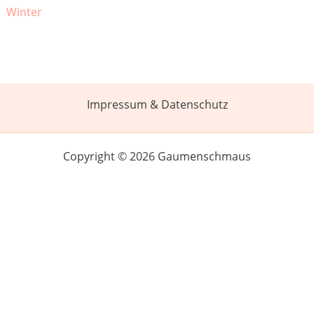
Winter
Impressum & Datenschutz
Copyright © 2026 Gaumenschmaus