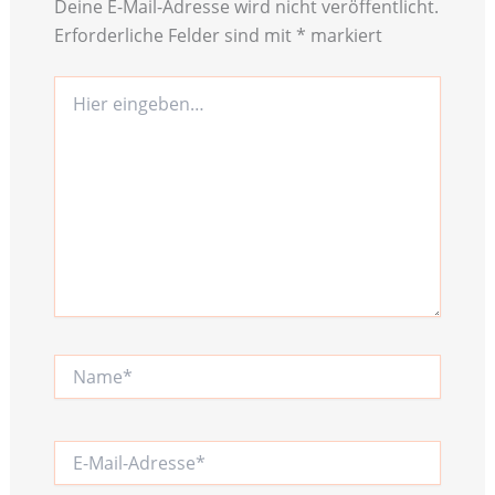
Deine E-Mail-Adresse wird nicht veröffentlicht.
Erforderliche Felder sind mit
*
markiert
Hier
eingeben…
Name*
E-
Mail-
Adresse*