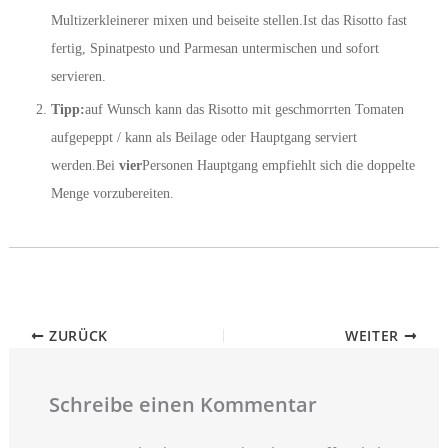
Multizerkleinerer mixen und beiseite stellen.Ist das Risotto fast
fertig, Spinatpesto und Parmesan untermischen und sofort
servieren.
Tipp:
auf Wunsch kann das Risotto mit geschmorrten Tomaten
aufgepeppt / kann als Beilage oder Hauptgang serviert
werden.Bei
vier
Personen Hauptgang empfiehlt sich die doppelte
Menge vorzubereiten.
ZURÜCK
WEITER
Schreibe einen Kommentar