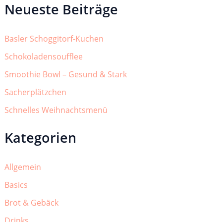
Neueste Beiträge
Basler Schoggitorf-Kuchen
Schokoladensoufflee
Smoothie Bowl – Gesund & Stark
Sacherplätzchen
Schnelles Weihnachtsmenü
Kategorien
Allgemein
Basics
Brot & Gebäck
Drinks