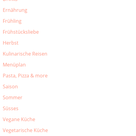
Ernährung
Frühling
Frühstücksliebe
Herbst
Kulinarische Reisen
Menüplan
Pasta, Pizza & more
Saison
Sommer
Süsses
Vegane Küche
Vegetarische Küche