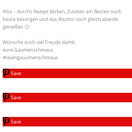
Also – durchs Rezept klicken, Zutaten am Besten noch
heute besorgen und das Risotto noch gleich abends
genießen 🙂
Wünsche euch viel Freude damit,
eure Gaumenschmaus
#teamgauumenschmaus
Save
Save
Save