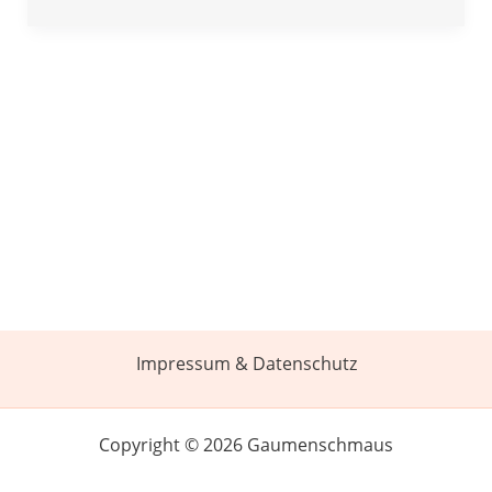
Impressum & Datenschutz
Copyright © 2026 Gaumenschmaus