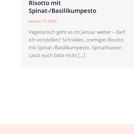
Risotto mit
Spinat-/Basilikumpesto
Januar 13, 2020
Vegetarisch geht es im Januar weiter – darf
ich vorstellen? Schnelles, cremiges Risotto
mit Spinat-/Basilikumpesto. Spinathasser:
Lasst euch bitte nicht […]