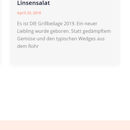
Linsensalat
April 25, 2019
Es ist DIE Grillbeilage 2019. Ein neuer
Liebling wurde geboren. Statt gedämpftem
Gemüse und den typischen Wedges aus
dem Rohr