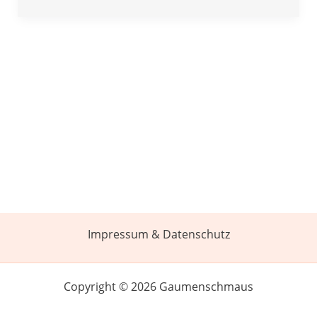
Impressum & Datenschutz
Copyright © 2026 Gaumenschmaus