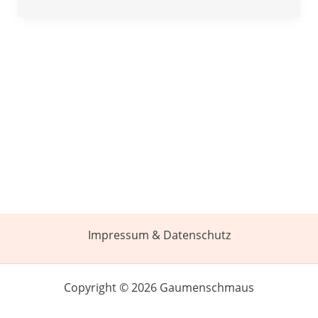
Impressum & Datenschutz
Copyright © 2026 Gaumenschmaus