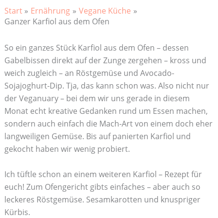
Start
Ernährung
Vegane Küche
Ganzer Karfiol aus dem Ofen
So ein ganzes Stück Karfiol aus dem Ofen – dessen
Gabelbissen direkt auf der Zunge zergehen – kross und
weich zugleich – an Röstgemüse und Avocado-
Sojajoghurt-Dip. Tja, das kann schon was. Also nicht nur
der Veganuary – bei dem wir uns gerade in diesem
Monat echt kreative Gedanken rund um Essen machen,
sondern auch einfach die Mach-Art von einem doch eher
langweiligen Gemüse. Bis auf panierten Karfiol und
gekocht haben wir wenig probiert.
Ich tüftle schon an einem weiteren Karfiol – Rezept für
euch! Zum Ofengericht gibts einfaches – aber auch so
leckeres Röstgemüse. Sesamkarotten und knuspriger
Kürbis.