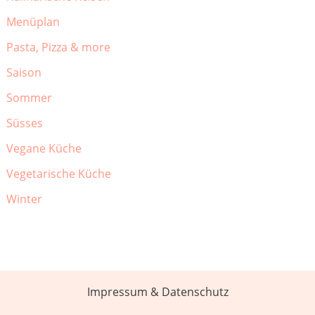
Menüplan
Pasta, Pizza & more
Saison
Sommer
Süsses
Vegane Küche
Vegetarische Küche
Winter
Impressum & Datenschutz