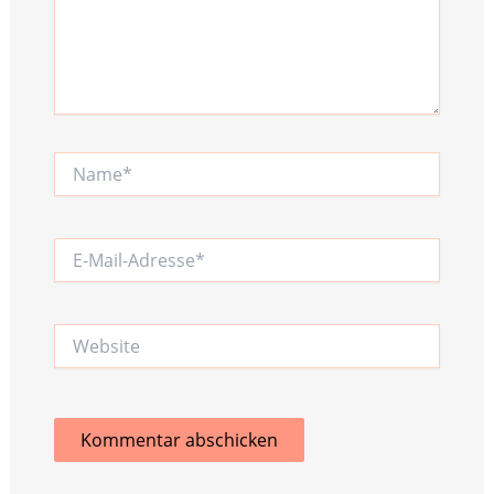
Name*
E-
Mail-
Adresse*
Website