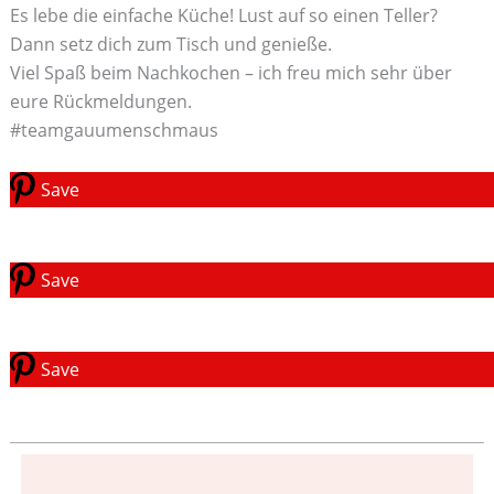
Es lebe die einfache Küche! Lust auf so einen Teller?
Dann setz dich zum Tisch und genieße.
Viel Spaß beim Nachkochen – ich freu mich sehr über
eure Rückmeldungen.
#teamgauumenschmaus
Save
Save
Save