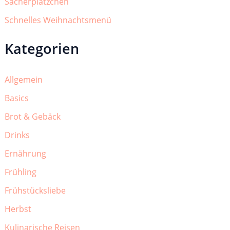
Sacherplätzchen
Schnelles Weihnachtsmenü
Kategorien
Allgemein
Basics
Brot & Gebäck
Drinks
Ernährung
Frühling
Frühstücksliebe
Herbst
Kulinarische Reisen