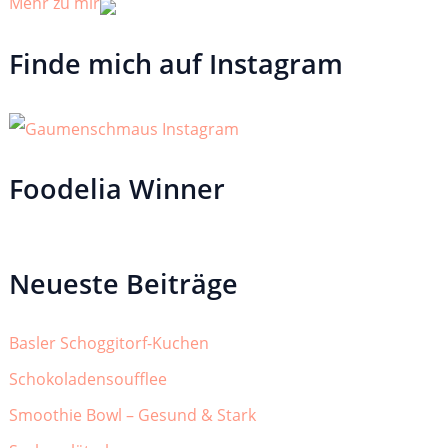
Mehr zu mir
Finde mich auf Instagram
Foodelia Winner
Neueste Beiträge
Basler Schoggitorf-Kuchen
Schokoladensoufflee
Smoothie Bowl – Gesund & Stark