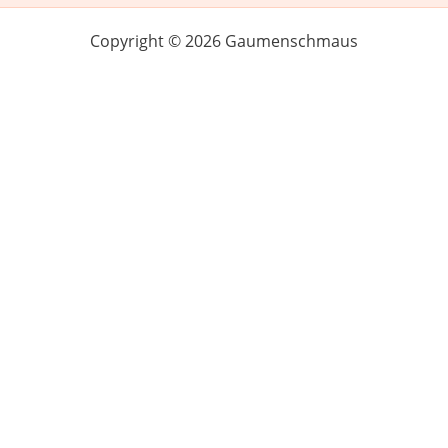
Copyright © 2026 Gaumenschmaus