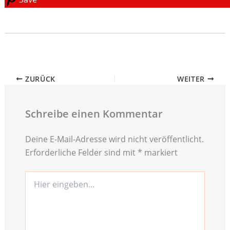
ZURÜCK
WEITER
Schreibe einen Kommentar
Deine E-Mail-Adresse wird nicht veröffentlicht.
Erforderliche Felder sind mit
*
markiert
Hier
eingeben…