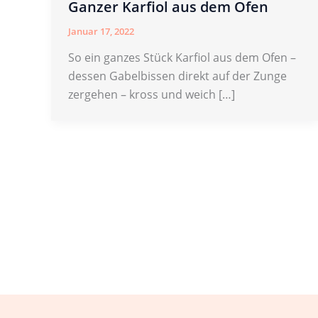
Ganzer Karfiol aus dem Ofen
Januar 17, 2022
So ein ganzes Stück Karfiol aus dem Ofen –
dessen Gabelbissen direkt auf der Zunge
zergehen – kross und weich […]