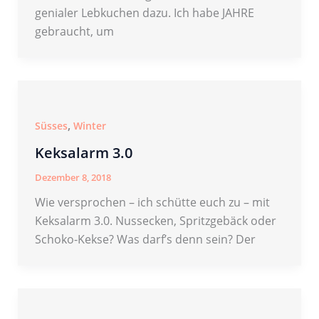
genialer Lebkuchen dazu. Ich habe JAHRE
gebraucht, um
,
Süsses
Winter
Keksalarm 3.0
Dezember 8, 2018
Wie versprochen – ich schütte euch zu – mit
Keksalarm 3.0. Nussecken, Spritzgebäck oder
Schoko-Kekse? Was darf’s denn sein? Der