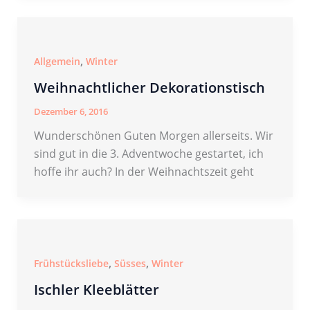
,
Allgemein
Winter
Weihnachtlicher Dekorationstisch
Dezember 6, 2016
Wunderschönen Guten Morgen allerseits. Wir
sind gut in die 3. Adventwoche gestartet, ich
hoffe ihr auch? In der Weihnachtszeit geht
,
,
Frühstücksliebe
Süsses
Winter
Ischler Kleeblätter