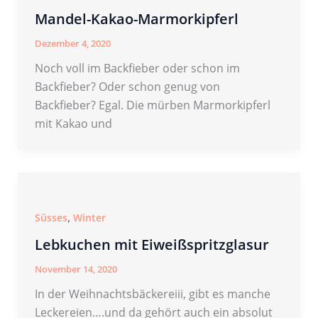
Mandel-Kakao-Marmorkipferl
Dezember 4, 2020
Noch voll im Backfieber oder schon im
Backfieber? Oder schon genug von
Backfieber? Egal. Die mürben Marmorkipferl
mit Kakao und
,
Süsses
Winter
Lebkuchen mit Eiweißspritzglasur
November 14, 2020
In der Weihnachtsbäckereiii, gibt es manche
Leckereien….und da gehört auch ein absolut