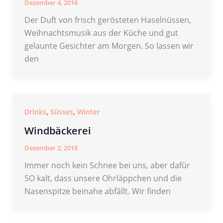
Dezember 4, 2016
Der Duft von frisch gerösteten Haselnüssen,
Weihnachtsmusik aus der Küche und gut
gelaunte Gesichter am Morgen. So lassen wir
den
,
,
Drinks
Süsses
Winter
Windbäckerei
Dezember 2, 2016
Immer noch kein Schnee bei uns, aber dafür
SO kalt, dass unsere Ohrläppchen und die
Nasenspitze beinahe abfällt. Wir finden