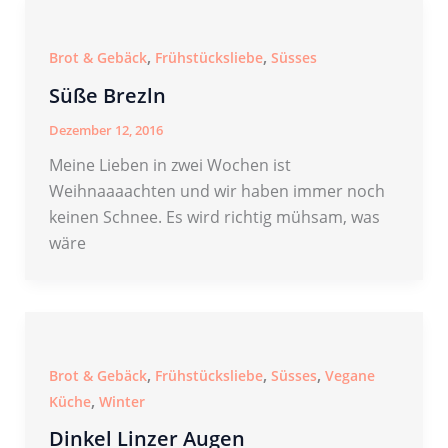
,
,
Brot & Gebäck
Frühstücksliebe
Süsses
Süße Brezln
Dezember 12, 2016
Meine Lieben in zwei Wochen ist
Weihnaaaachten und wir haben immer noch
keinen Schnee. Es wird richtig mühsam, was
wäre
,
,
,
Brot & Gebäck
Frühstücksliebe
Süsses
Vegane
,
Küche
Winter
Dinkel Linzer Augen