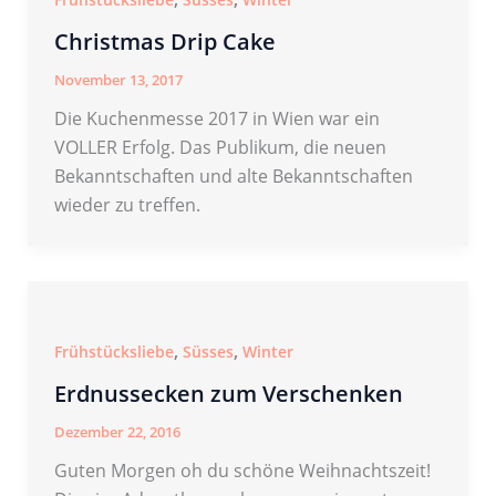
Christmas Drip Cake
November 13, 2017
Die Kuchenmesse 2017 in Wien war ein
VOLLER Erfolg. Das Publikum, die neuen
Bekanntschaften und alte Bekanntschaften
wieder zu treffen.
,
,
Frühstücksliebe
Süsses
Winter
Erdnussecken zum Verschenken
Dezember 22, 2016
Guten Morgen oh du schöne Weihnachtszeit!