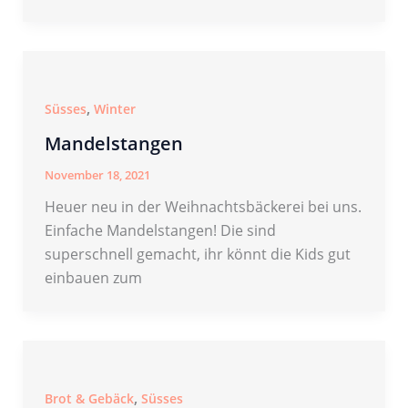
,
Süsses
Winter
Mandelstangen
November 18, 2021
Heuer neu in der Weihnachtsbäckerei bei uns.
Einfache Mandelstangen! Die sind
superschnell gemacht, ihr könnt die Kids gut
einbauen zum
,
Brot & Gebäck
Süsses