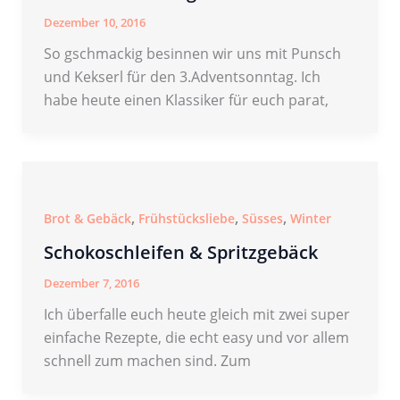
Dezember 10, 2016
So gschmackig besinnen wir uns mit Punsch
und Kekserl für den 3.Adventsonntag. Ich
habe heute einen Klassiker für euch parat,
,
,
,
Brot & Gebäck
Frühstücksliebe
Süsses
Winter
Schokoschleifen & Spritzgebäck
Dezember 7, 2016
Ich überfalle euch heute gleich mit zwei super
einfache Rezepte, die echt easy und vor allem
schnell zum machen sind. Zum