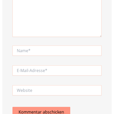
Name*
E-
Mail-
Adresse*
Website