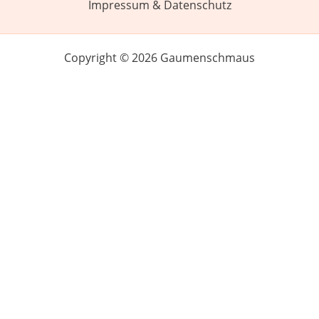
Impressum & Datenschutz
Copyright © 2026 Gaumenschmaus