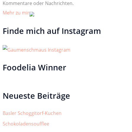
Kommentare oder Nachrichten.
Mehr zu mir
Finde mich auf Instagram
Foodelia Winner
Neueste Beiträge
Basler Schoggitorf-Kuchen
Schokoladensoufflee