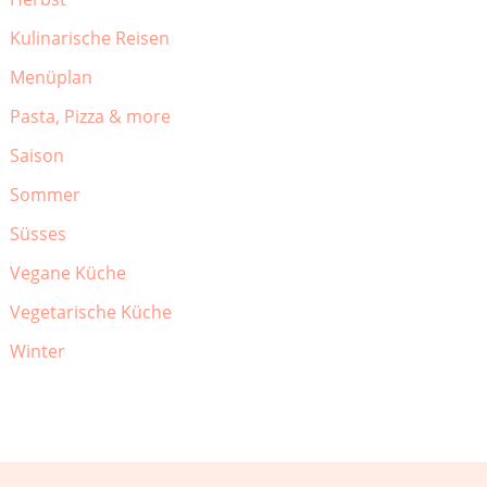
Kulinarische Reisen
Menüplan
Pasta, Pizza & more
Saison
Sommer
Süsses
Vegane Küche
Vegetarische Küche
Winter