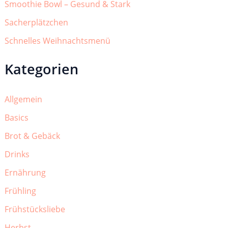
Smoothie Bowl – Gesund & Stark
Sacherplätzchen
Schnelles Weihnachtsmenü
Kategorien
Allgemein
Basics
Brot & Gebäck
Drinks
Ernährung
Frühling
Frühstücksliebe
Herbst