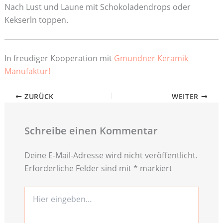
Nach Lust und Laune mit Schokoladendrops oder
Kekserln toppen.
In freudiger Kooperation mit
Gmundner Keramik
Manufaktur!
ZURÜCK
WEITER
Schreibe einen Kommentar
Deine E-Mail-Adresse wird nicht veröffentlicht.
Erforderliche Felder sind mit
*
markiert
Hier
eingeben…