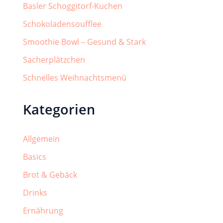
Basler Schoggitorf-Kuchen
Schokoladensoufflee
Smoothie Bowl – Gesund & Stark
Sacherplätzchen
Schnelles Weihnachtsmenü
Kategorien
Allgemein
Basics
Brot & Gebäck
Drinks
Ernährung