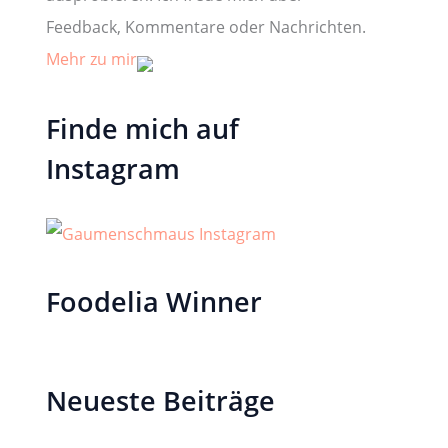
Feedback, Kommentare oder Nachrichten.
Mehr zu mir
Finde mich auf
Instagram
Foodelia Winner
Neueste Beiträge