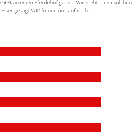
 50% an einen Pferdehof gehen. Wie steht ihr zu solchen
 besser gesagt WIR freuen uns auf euch.