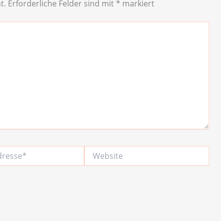
t.
Erforderliche Felder sind mit
*
markiert
Website