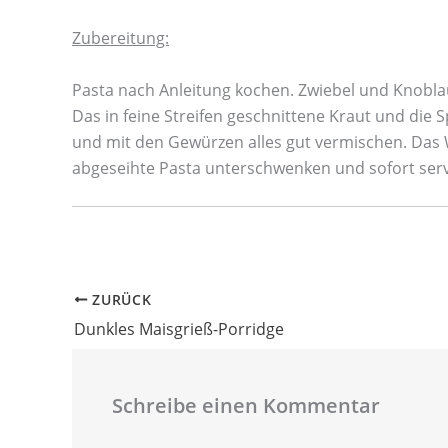
Zubereitung:
Pasta nach Anleitung kochen. Zwiebel und Knoblau
Das in feine Streifen geschnittene Kraut und die
und mit den Gewürzen alles gut vermischen. Das W
abgeseihte Pasta unterschwenken und sofort serv
ZURÜCK
Dunkles Maisgrieß-Porridge
Schreibe einen Kommentar