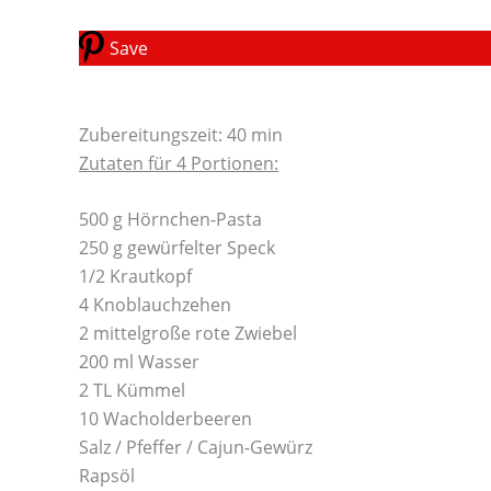
Save
Zubereitungszeit: 40 min
Zutaten für 4 Portionen:
500 g Hörnchen-Pasta
250 g gewürfelter Speck
1/2 Krautkopf
4 Knoblauchzehen
2 mittelgroße rote Zwiebel
200 ml Wasser
2 TL Kümmel
10 Wacholderbeeren
Salz / Pfeffer / Cajun-Gewürz
Rapsöl