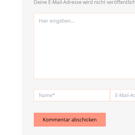
Deine E-Mail-Adresse wird nicht veröffentlich
Hier
eingeben…
Name*
E-
Mail-
Adresse*