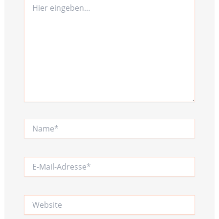
eingeben…
Name*
E-
Mail-
Adresse*
Website