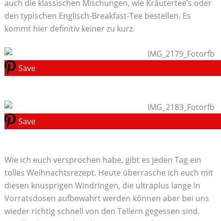
auch die klassischen Mischungen, wie Kräutertee’s oder
den typischen Englisch-Breakfast-Tee bestellen. Es
kommt hier definitiv keiner zu kurz.
Save
Save
Wie ich euch versprochen habe, gibt es jeden Tag ein
tolles Weihnachtsrezept. Heute überrasche ich euch mit
diesen knusprigen Windringen, die ultraplus lange in
Vorratsdosen aufbewahrt werden können aber bei uns
wieder richtig schnell von den Tellern gegessen sind.