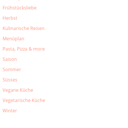
Frühstücksliebe
Herbst
Kulinarische Reisen
Menüplan
Pasta, Pizza & more
Saison
Sommer
Süsses
Vegane Küche
Vegetarische Küche
Winter