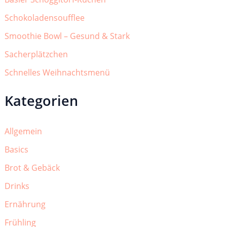
Schokoladensoufflee
Smoothie Bowl – Gesund & Stark
Sacherplätzchen
Schnelles Weihnachtsmenü
Kategorien
Allgemein
Basics
Brot & Gebäck
Drinks
Ernährung
Frühling