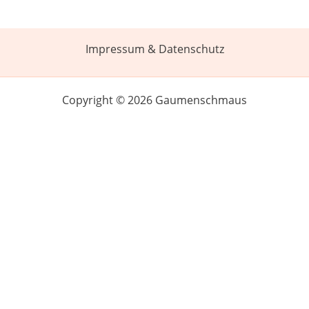
Impressum & Datenschutz
Copyright © 2026 Gaumenschmaus