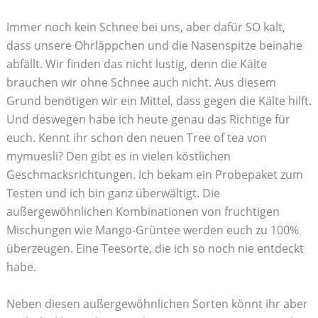
Immer noch kein Schnee bei uns, aber dafür SO kalt,
dass unsere Ohrläppchen und die Nasenspitze beinahe
abfällt. Wir finden das nicht lustig, denn die Kälte
brauchen wir ohne Schnee auch nicht. Aus diesem
Grund benötigen wir ein Mittel, dass gegen die Kälte hilft.
Und deswegen habe ich heute genau das Richtige für
euch. Kennt ihr schon den neuen Tree of tea von
mymuesli? Den gibt es in vielen köstlichen
Geschmacksrichtungen. Ich bekam ein Probepaket zum
Testen und ich bin ganz überwältigt. Die
außergewöhnlichen Kombinationen von fruchtigen
Mischungen wie Mango-Grüntee werden euch zu 100%
überzeugen. Eine Teesorte, die ich so noch nie entdeckt
habe.
Neben diesen außergewöhnlichen Sorten könnt ihr aber