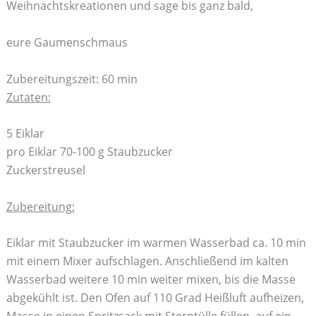
Weihnachtskreationen und sage bis ganz bald,
eure Gaumenschmaus
Zubereitungszeit: 60 min
Zutaten:
5 Eiklar
pro Eiklar 70-100 g Staubzucker
Zuckerstreusel
Zubereitung:
Eiklar mit Staubzucker im warmen Wasserbad ca. 10 min
mit einem Mixer aufschlagen. Anschließend im kalten
Wasserbad weitere 10 min weiter mixen, bis die Masse
abgekühlt ist. Den Ofen auf 110 Grad Heißluft aufheizen,