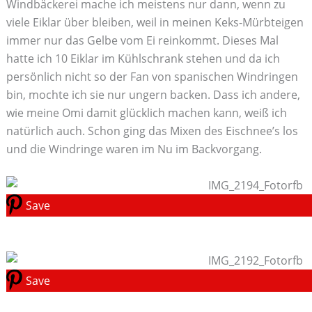
Windbäckerei mache ich meistens nur dann, wenn zu
viele Eiklar über bleiben, weil in meinen Keks-Mürbteigen
immer nur das Gelbe vom Ei reinkommt. Dieses Mal
hatte ich 10 Eiklar im Kühlschrank stehen und da ich
persönlich nicht so der Fan von spanischen Windringen
bin, mochte ich sie nur ungern backen. Dass ich andere,
wie meine Omi damit glücklich machen kann, weiß ich
natürlich auch. Schon ging das Mixen des Eischnee’s los
und die Windringe waren im Nu im Backvorgang.
Save
Save