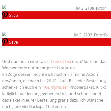
Save
Save
Und nun noch eine Tasse
Tree-of-tea
dazu? So kann das
Wochenende nur mehr perfekt starten.
Im Zuge dessen möchte ich nochmals meine Aktion
erwähnen, die noch bis 26.12. läuft. Bei jeder Bestellung
schenke ich euch ein
10€ mymuesli
Probierpaket. Klickt
lediglich auf den angegebenen Link und schon landet
das Paket in eurer Bestellung gratis dazu. Ich wünsche
euch ganz viel Backspaß bei euren