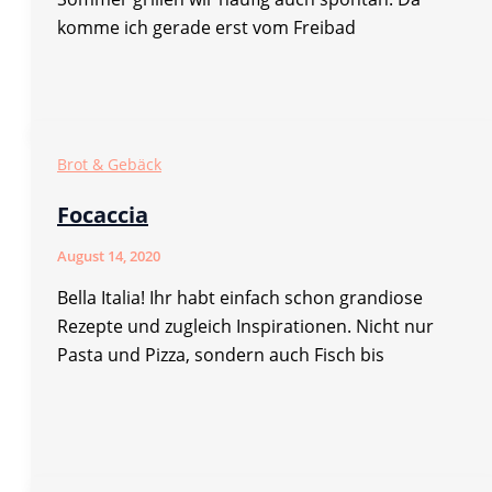
komme ich gerade erst vom Freibad
Brot & Gebäck
Focaccia
August 14, 2020
Bella Italia! Ihr habt einfach schon grandiose
Rezepte und zugleich Inspirationen. Nicht nur
Pasta und Pizza, sondern auch Fisch bis