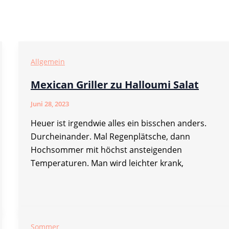
Allgemein
Mexican Griller zu Halloumi Salat
Juni 28, 2023
Heuer ist irgendwie alles ein bisschen anders.
Durcheinander. Mal Regenplätsche, dann
Hochsommer mit höchst ansteigenden
Temperaturen. Man wird leichter krank,
Sommer