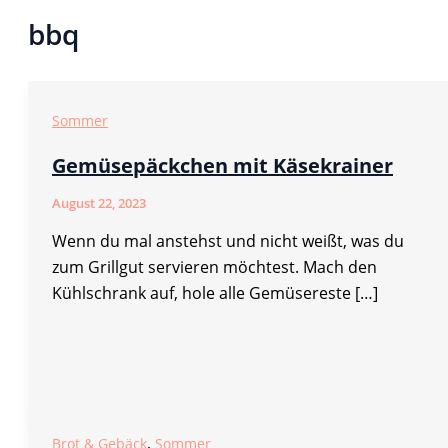
bbq
Sommer
Gemüsepäckchen mit Käsekrainer
August 22, 2023
Wenn du mal anstehst und nicht weißt, was du
zum Grillgut servieren möchtest. Mach den
Kühlschrank auf, hole alle Gemüsereste […]
,
Brot & Gebäck
Sommer