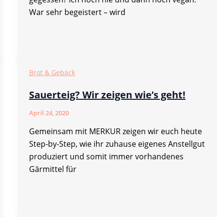
War sehr begeistert – wird
Brot & Gebäck
Sauerteig? Wir zeigen wie’s geht!
April 24, 2020
Gemeinsam mit MERKUR zeigen wir euch heute
Step-by-Step, wie ihr zuhause eigenes Anstellgut
produziert und somit immer vorhandenes
Gärmittel für