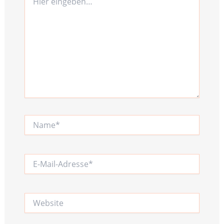
eingeben…
Name*
E-
Mail-
Adresse*
Website