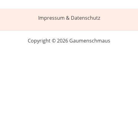
Impressum & Datenschutz
Copyright © 2026 Gaumenschmaus