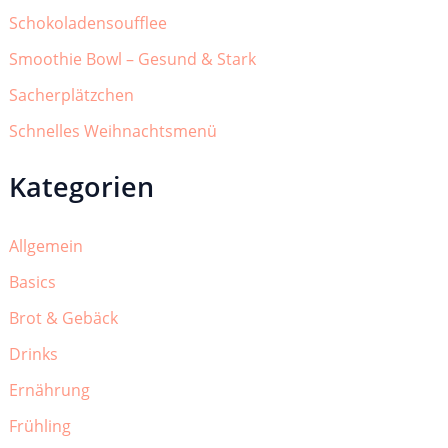
Schokoladensoufflee
Smoothie Bowl – Gesund & Stark
Sacherplätzchen
Schnelles Weihnachtsmenü
Kategorien
Allgemein
Basics
Brot & Gebäck
Drinks
Ernährung
Frühling