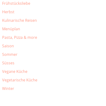
Frühstücksliebe
Herbst
Kulinarische Reisen
Menüplan
Pasta, Pizza & more
Saison
Sommer
Süsses
Vegane Küche
Vegetarische Küche
Winter