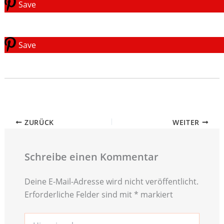
Save
Save
ZURÜCK
WEITER
Schreibe einen Kommentar
Deine E-Mail-Adresse wird nicht veröffentlicht.
Erforderliche Felder sind mit
*
markiert
Hier