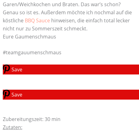
Garen/Weichkochen und Braten. Das war’s schon?
Genau so ist es. Außerdem möchte ich nochmal auf die
köstliche
BBQ Sauce
hinweisen, die einfach total lecker
nicht nur zu Sommerszeit schmeckt.
Eure Gaumenschmaus
#teamgauumenschmaus
Save
Save
Zubereitungszeit: 30 min
Zutaten: