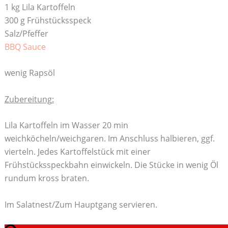
1 kg Lila Kartoffeln
300 g Frühstücksspeck
Salz/Pfeffer
BBQ Sauce
wenig Rapsöl
Zubereitung:
Lila Kartoffeln im Wasser 20 min
weichköcheln/weichgaren. Im Anschluss halbieren, ggf.
vierteln. Jedes Kartoffelstück mit einer
Frühstücksspeckbahn einwickeln. Die Stücke in wenig Öl
rundum kross braten.
Im Salatnest/Zum Hauptgang servieren.