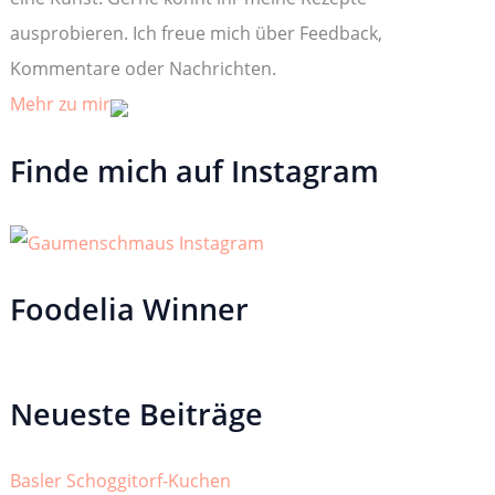
ausprobieren. Ich freue mich über Feedback,
Kommentare oder Nachrichten.
Mehr zu mir
Finde mich auf Instagram
Foodelia Winner
Neueste Beiträge
Basler Schoggitorf-Kuchen