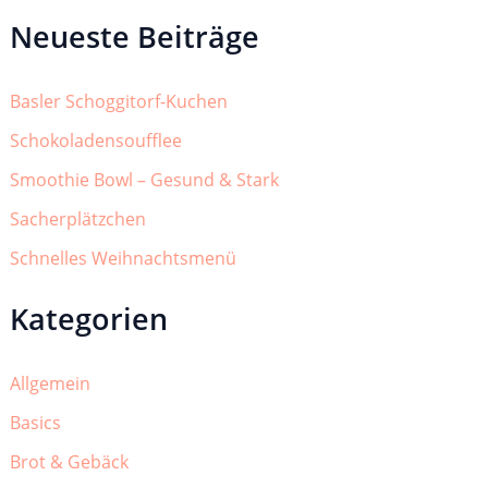
Neueste Beiträge
Basler Schoggitorf-Kuchen
Schokoladensoufflee
Smoothie Bowl – Gesund & Stark
Sacherplätzchen
Schnelles Weihnachtsmenü
Kategorien
Allgemein
Basics
Brot & Gebäck