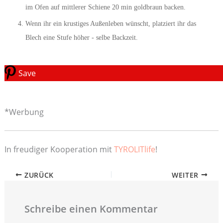
im Ofen auf mittlerer Schiene 20 min goldbraun backen.
Wenn ihr ein krustiges Außenleben wünscht, platziert ihr das
Blech eine Stufe höher - selbe Backzeit.
Save
*Werbung
In freudiger Kooperation mit
TYROLITlife
!
ZURÜCK
WEITER
Schreibe einen Kommentar