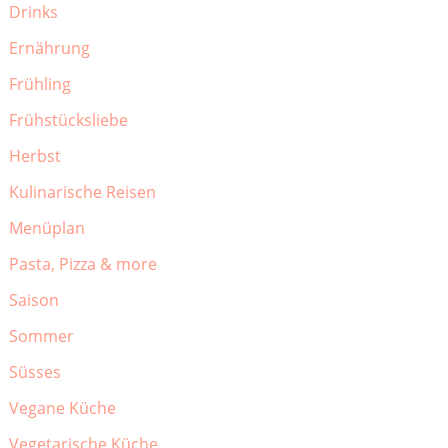
Drinks
Ernährung
Frühling
Frühstücksliebe
Herbst
Kulinarische Reisen
Menüplan
Pasta, Pizza & more
Saison
Sommer
Süsses
Vegane Küche
Vegetarische Küche