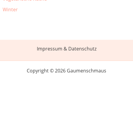
Winter
Impressum & Datenschutz
Copyright © 2026 Gaumenschmaus