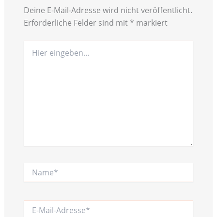
Deine E-Mail-Adresse wird nicht veröffentlicht.
Erforderliche Felder sind mit
*
markiert
Hier
eingeben…
Name*
E-
Mail-