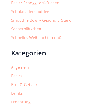
Basler Schoggitorf-Kuchen
Schokoladensoufflee
Smoothie Bowl – Gesund & Stark
Sacherplätzchen
er
Schnelles Weihnachtsmenü
Kategorien
Allgemein
Basics
Brot & Gebäck
Drinks
Ernährung