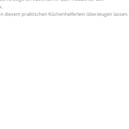
k.
n diesem praktischen Küchenhelferlein überzeugen lassen.