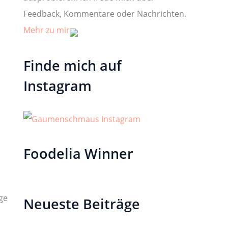
Feedback, Kommentare oder Nachrichten.
Mehr zu mir
Finde mich auf
Instagram
Foodelia Winner
ge
Neueste Beiträge