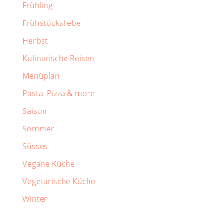
Frühling
Frühstücksliebe
Herbst
Kulinarische Reisen
Menüplan
Pasta, Pizza & more
Saison
Sommer
Süsses
Vegane Küche
Vegetarische Küche
Winter