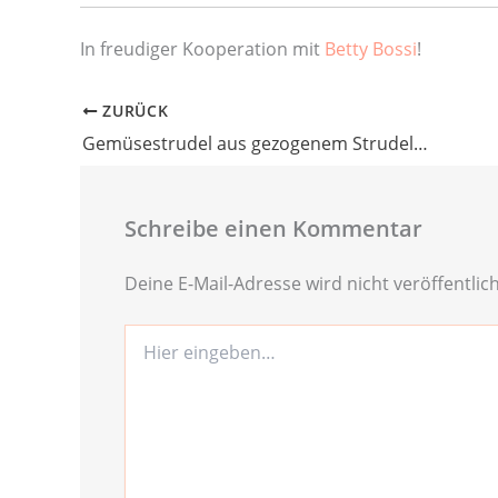
In freudiger Kooperation mit
Betty Bossi
!
ZURÜCK
Gemüsestrudel aus gezogenem Strudelteig
Schreibe einen Kommentar
Deine E-Mail-Adresse wird nicht veröffentlich
Hier
eingeben…