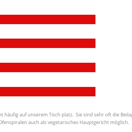
 häufig auf unserem Tisch platz. Sie sind sehr oft die Beila
Ofenspiralen auch als vegetarisches Hauptgericht möglich.