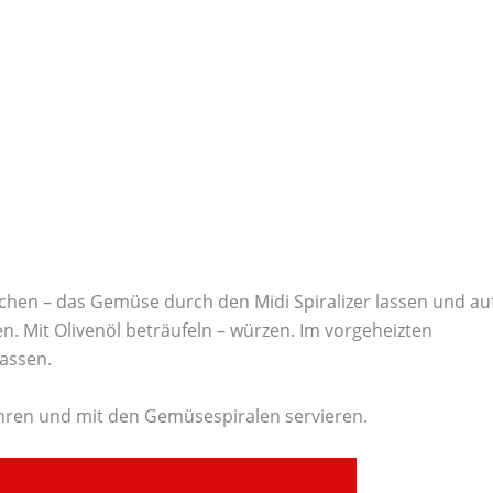
chen – das Gemüse durch den Midi Spiralizer lassen und au
n. Mit Olivenöl beträufeln – würzen. Im vorgeheizten
lassen.
rühren und mit den Gemüsespiralen servieren.