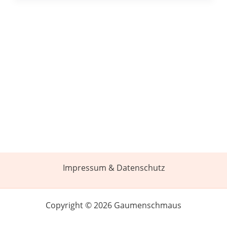
Impressum & Datenschutz
Copyright © 2026 Gaumenschmaus