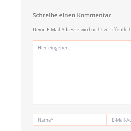
Schreibe einen Kommentar
Deine E-Mail-Adresse wird nicht veröffentlich
Hier
eingeben…
Name*
E-
Mail-
Adresse*