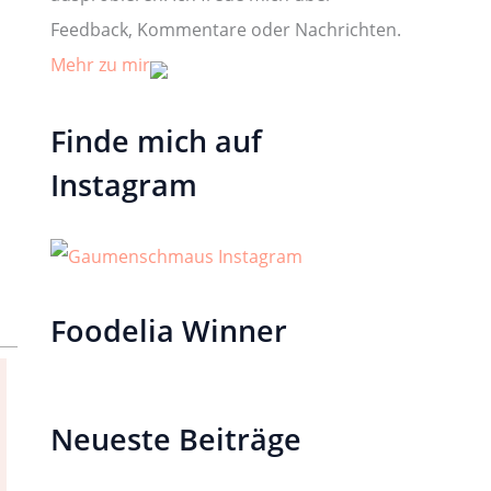
Feedback, Kommentare oder Nachrichten.
Mehr zu mir
Finde mich auf
Instagram
Foodelia Winner
Neueste Beiträge