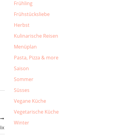
Frühling
Frühstücksliebe
Herbst
Kulinarische Reisen
Menüplan
Pasta, Pizza & more
Saison
Sommer
Süsses
Vegane Küche
Vegetarische Küche
R
Winter
ix