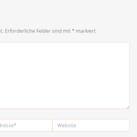
t.
Erforderliche Felder sind mit
*
markiert
Website