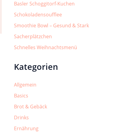
Basler Schoggitorf-Kuchen
Schokoladensoufflee
Smoothie Bowl – Gesund & Stark
Sacherplätzchen
Schnelles Weihnachtsmenü
Kategorien
Allgemein
Basics
Brot & Gebäck
Drinks
Ernährung