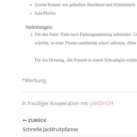
frische Kräuter wie gehackter Basilikum und Schnittlauch
Salz/Pfeffer
Anleitungen
Für den Salat, Pasta nach Packungsanleitung zubereiten.
würfeln, in einer Pfanne rundherum scharf anbraten. Alles
Für das Dressing, alle Zutaten in einem Schraubglas schütt
*Werbung
In freudiger Kooperation mit
LANDHOF
!
ZURÜCK
Schnelle Jackfruitpfanne