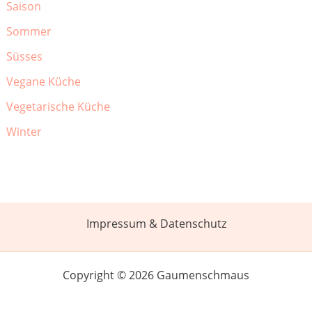
Saison
Sommer
Süsses
Vegane Küche
Vegetarische Küche
Winter
Impressum & Datenschutz
Copyright © 2026 Gaumenschmaus