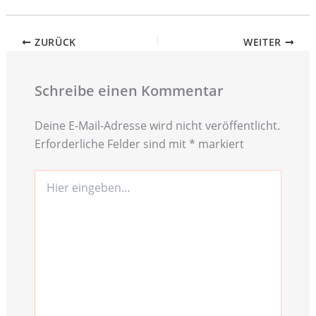
ZURÜCK
WEITER
Schreibe einen Kommentar
Deine E-Mail-Adresse wird nicht veröffentlicht.
Erforderliche Felder sind mit
*
markiert
Hier
eingeben…