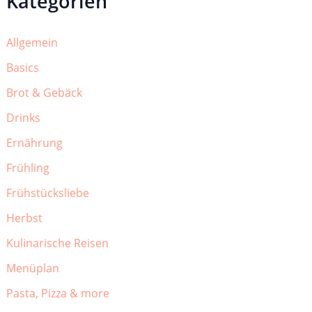
Kategorien
Allgemein
Basics
Brot & Gebäck
Drinks
Ernährung
Frühling
Frühstücksliebe
Herbst
Kulinarische Reisen
Menüplan
Pasta, Pizza & more