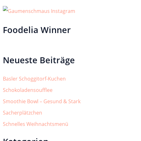
Foodelia Winner
Neueste Beiträge
Basler Schoggitorf-Kuchen
Schokoladensoufflee
Smoothie Bowl – Gesund & Stark
Sacherplätzchen
Schnelles Weihnachtsmenü