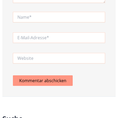
Name*
E-
Mail-
Adresse*
Website