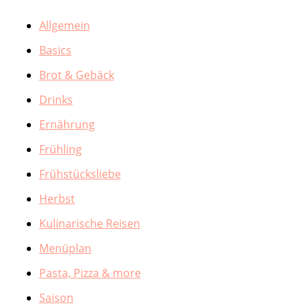
Allgemein
Basics
Brot & Gebäck
Drinks
Ernährung
Frühling
Frühstücksliebe
Herbst
Kulinarische Reisen
Menüplan
Pasta, Pizza & more
Saison