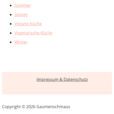
Sommer
Süsses
Vegane Küche
Vegetarische Küche
Winter
Impressum & Datenschutz
Copyright © 2026 Gaumenschmaus