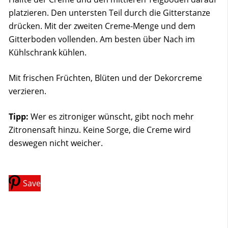
platzieren. Den untersten Teil durch die Gitterstanze
drücken. Mit der zweiten Creme-Menge und dem
Gitterboden vollenden. Am besten über Nach im
Kühlschrank kühlen.
Mit frischen Früchten, Blüten und der Dekorcreme
verzieren.
Tipp:
Wer es zitroniger wünscht, gibt noch mehr
Zitronensaft hinzu. Keine Sorge, die Creme wird
deswegen nicht weicher.
Save