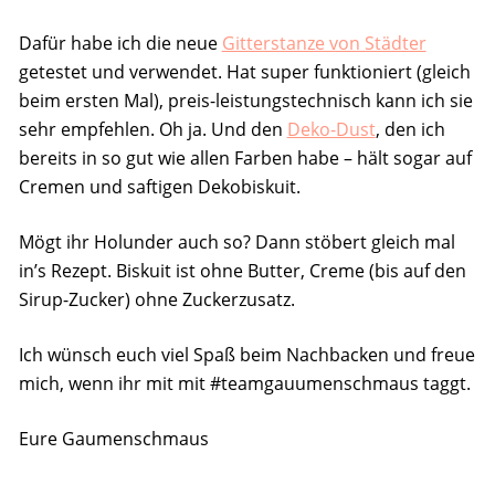
Dafür habe ich die neue
Gitterstanze von Städter
getestet und verwendet. Hat super funktioniert (gleich
beim ersten Mal), preis-leistungstechnisch kann ich sie
sehr empfehlen. Oh ja. Und den
Deko-Dust
, den ich
bereits in so gut wie allen Farben habe – hält sogar auf
Cremen und saftigen Dekobiskuit.
Mögt ihr Holunder auch so? Dann stöbert gleich mal
in’s Rezept. Biskuit ist ohne Butter, Creme (bis auf den
Sirup-Zucker) ohne Zuckerzusatz.
Ich wünsch euch viel Spaß beim Nachbacken und freue
mich, wenn ihr mit mit #teamgauumenschmaus taggt.
Eure Gaumenschmaus