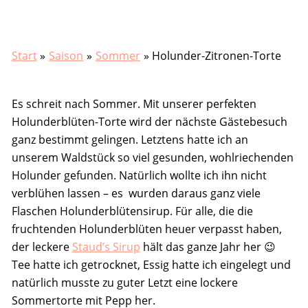
Start
Saison
Sommer
Holunder-Zitronen-Torte
Es schreit nach Sommer. Mit unserer perfekten
Holunderblüten-Torte wird der nächste Gästebesuch
ganz bestimmt gelingen. Letztens hatte ich an
unserem Waldstück so viel gesunden, wohlriechenden
Holunder gefunden. Natürlich wollte ich ihn nicht
verblühen lassen – es wurden daraus ganz viele
Flaschen Holunderblütensirup. Für alle, die die
fruchtenden Holunderblüten heuer verpasst haben,
der leckere
Staud’s Sirup
hält das ganze Jahr her 😉
Tee hatte ich getrocknet, Essig hatte ich eingelegt und
natürlich musste zu guter Letzt eine lockere
Sommertorte mit Pepp her.