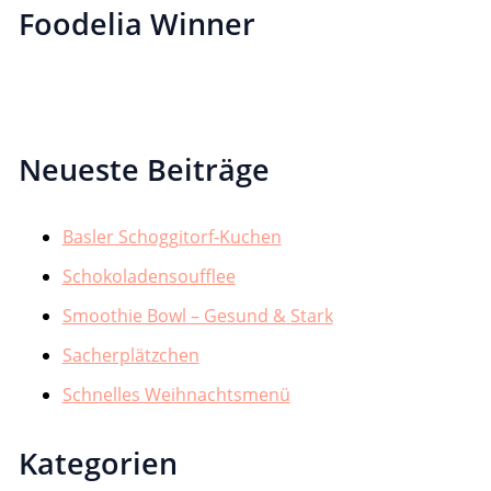
Foodelia Winner
Neueste Beiträge
Basler Schoggitorf-Kuchen
Schokoladensoufflee
Smoothie Bowl – Gesund & Stark
Sacherplätzchen
Schnelles Weihnachtsmenü
Kategorien