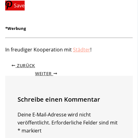
Save
*Werbung
In freudiger Kooperation mit
Städter
!
ZURÜCK
WEITER
Schreibe einen Kommentar
Deine E-Mail-Adresse wird nicht
veröffentlicht.
Erforderliche Felder sind mit
*
markiert