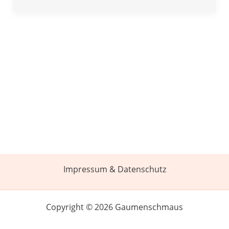
Impressum & Datenschutz
Copyright © 2026 Gaumenschmaus