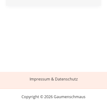
Impressum & Datenschutz
Copyright © 2026 Gaumenschmaus